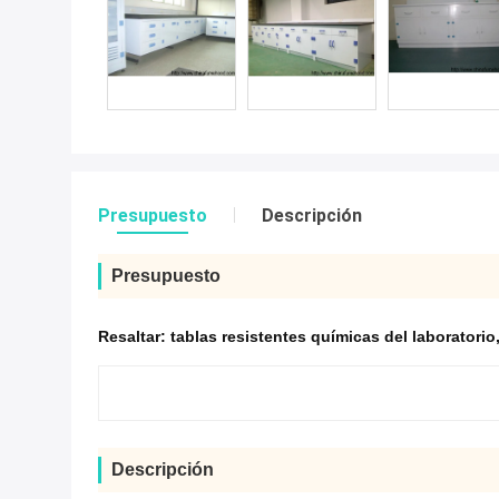
Presupuesto
Descripción
Presupuesto
Resaltar:
tablas resistentes químicas del laboratorio
Descripción