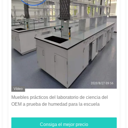
Vídeo
Muebles prácticos del laboratorio de ciencia del
OEM a prueba de humedad para la escuela
Consiga el mejor precio