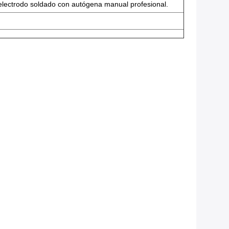
l electrodo soldado con autógena manual profesional.