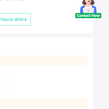
ntacta ahora