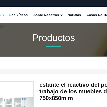
s
Los Vídeos
Sobre Nosotros
Noticias
Casos De Tr
Productos
estante el reactivo del p
trabajo de los muebles d
750x850m m