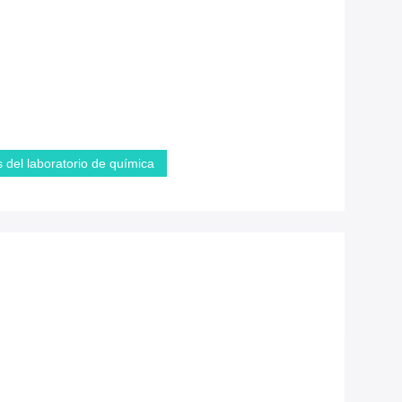
 del laboratorio de química