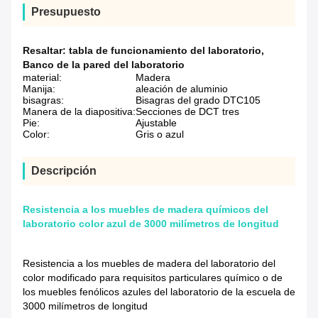
Presupuesto
Resaltar:
tabla de funcionamiento del laboratorio
,
Banco de la pared del laboratorio
material:
Madera
Manija:
aleación de aluminio
bisagras:
Bisagras del grado DTC105
Manera de la diapositiva:
Secciones de DCT tres
Pie:
Ajustable
Color:
Gris o azul
Descripción
Resistencia a los muebles de madera químicos del
laboratorio color azul de 3000 milímetros de longitud
Resistencia a los muebles de madera del laboratorio del
color modificado para requisitos particulares químico o de
los muebles fenólicos azules del laboratorio de la escuela de
3000 milímetros de longitud