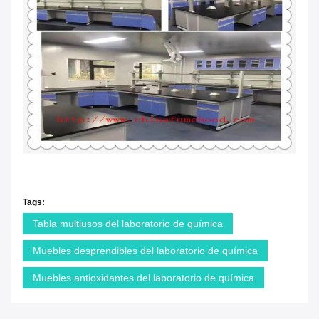
Tags:
Tabla multiusos del laboratorio de química
Muebles desprendibles del laboratorio de química
Muebles antioxidantes del laboratorio de química