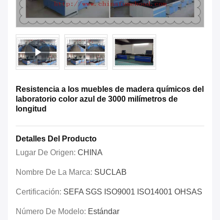
Resistencia a los muebles de madera químicos del
laboratorio color azul de 3000 milímetros de
longitud
Detalles Del Producto
Lugar De Origen:
CHINA
Nombre De La Marca:
SUCLAB
Certificación:
SEFA SGS ISO9001 ISO14001 OHSAS
Número De Modelo:
Estándar