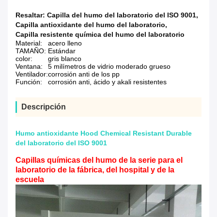
Resaltar:
Capilla del humo del laboratorio del ISO 9001
,
Capilla antioxidante del humo del laboratorio
,
Capilla resistente química del humo del laboratorio
Material:
acero lleno
TAMAÑO:
Estándar
color:
gris blanco
Ventana:
5 milímetros de vidrio moderado grueso
Ventilador:
corrosión anti de los pp
Función:
corrosión anti, ácido y akali resistentes
Descripción
Humo antioxidante Hood Chemical Resistant Durable
del laboratorio del ISO 9001
Capillas químicas del humo de la serie para el
laboratorio de la fábrica, del hospital y de la
escuela