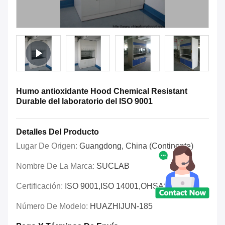
Humo antioxidante Hood Chemical Resistant
Durable del laboratorio del ISO 9001
Detalles Del Producto
Lugar De Origen:
Guangdong, China (continente)
Nombre De La Marca:
SUCLAB
Certificación:
ISO 9001,ISO 14001,OHSAS 18001
Número De Modelo:
HUAZHIJUN-185