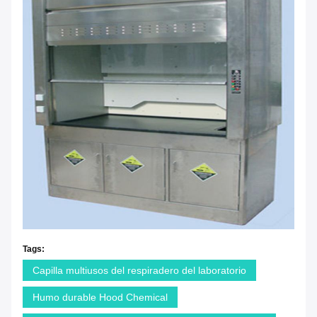
Tags:
Capilla multiusos del respiradero del laboratorio
Humo durable Hood Chemical