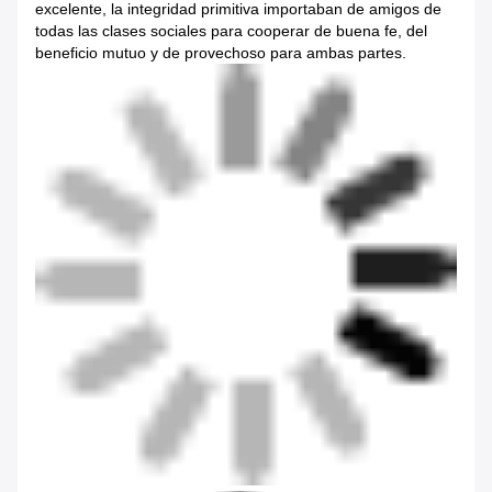
excelente, la integridad primitiva importaban de amigos de
todas las clases sociales para cooperar de buena fe, del
beneficio mutuo y de provechoso para ambas partes.