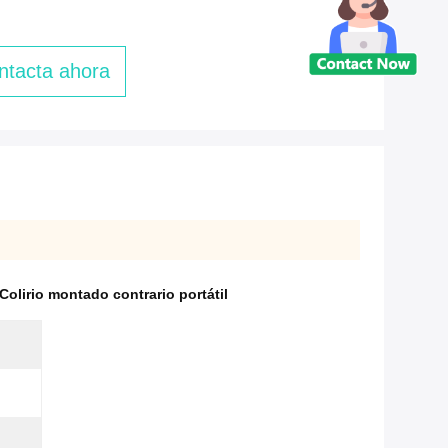
ntacta ahora
Colirio montado contrario portátil