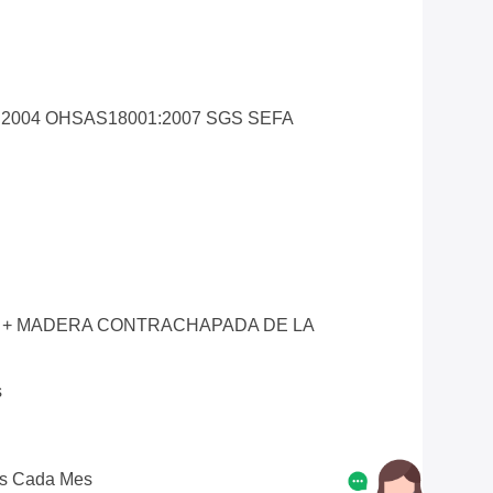
1:2004 OHSAS18001:2007 SGS SEFA
 + MADERA CONTRACHAPADA DE LA
s
s Cada Mes