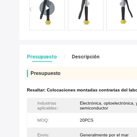
Presupuesto
Descripción
Presupuesto
Resaltar:
Colocaciones montadas contrarias del labo
Industrias
Electrónica, optoelectrónica, 
aplicables::
semiconductor
MOQ:
20PCS
Envío:
Generalmente por el mar