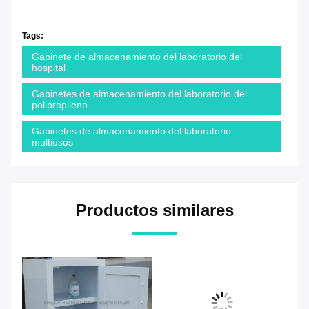
Tags:
Gabinete de almacenamiento del laboratorio del
hospital
Gabinetes de almacenamiento del laboratorio del
polipropileno
Gabinetes de almacenamiento del laboratorio
multiusos
Productos similares