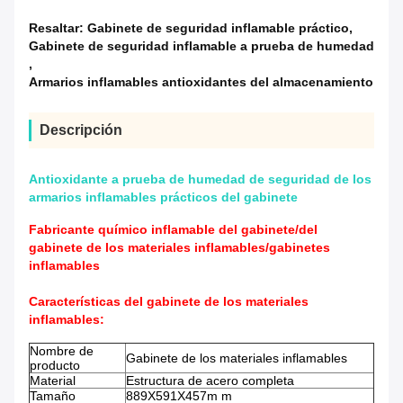
Resaltar:
Gabinete de seguridad inflamable práctico
,
Gabinete de seguridad inflamable a prueba de humedad
,
Armarios inflamables antioxidantes del almacenamiento
Descripción
Antioxidante a prueba de humedad de seguridad de los
armarios inflamables prácticos del gabinete
Fabricante químico inflamable del gabinete/del
gabinete de los materiales inflamables/gabinetes
inflamables
Características del gabinete de los materiales
inflamables:
Nombre de
Gabinete de los materiales inflamables
producto
Material
Estructura de acero completa
Tamaño
889X591X457m m