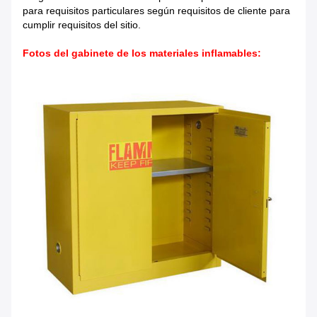
para requisitos particulares según requisitos de cliente para
cumplir requisitos del sitio.
Fotos del gabinete de los materiales inflamables: