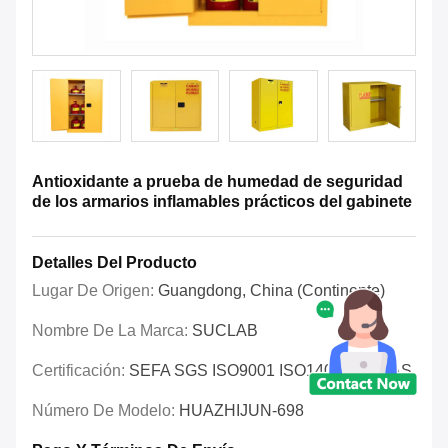
Antioxidante a prueba de humedad de seguridad
de los armarios inflamables prácticos del gabinete
Detalles Del Producto
Lugar De Origen:
Guangdong, China (continente)
Nombre De La Marca:
SUCLAB
Certificación:
SEFA SGS ISO9001 ISO14001 OHSAS
Número De Modelo:
HUAZHIJUN-698