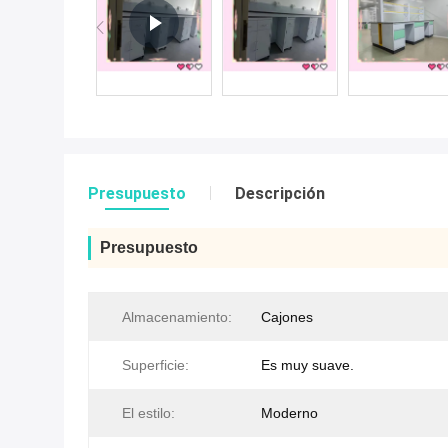
Presupuesto
Descripción
Presupuesto
Almacenamiento:
Cajones
Superficie:
Es muy suave.
El estilo:
Moderno