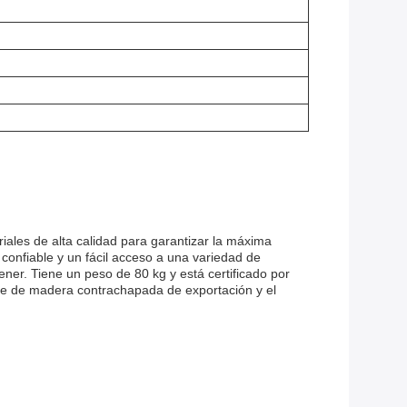
ales de alta calidad para garantizar la máxima
confiable y un fácil acceso a una variedad de
ener. Tiene un peso de 80 kg y está certificado por
te de madera contrachapada de exportación y el