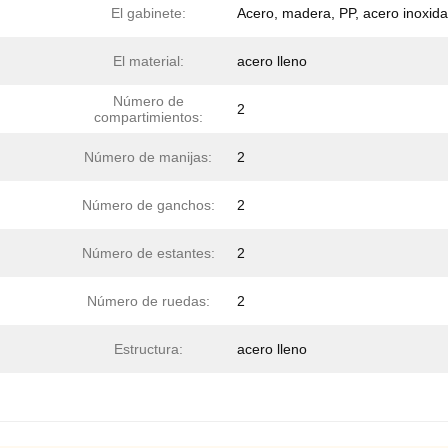
El gabinete:
Acero, madera, PP, acero inoxida
El material:
acero lleno
Número de
2
compartimientos:
Número de manijas:
2
Número de ganchos:
2
Número de estantes:
2
Número de ruedas:
2
Estructura:
acero lleno