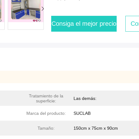
Consiga el mejor precio
Co
Tratamiento de la
Las demás:
superficie:
Marca del producto:
SUCLAB
Tamaño:
150cm x 75cm x 90cm