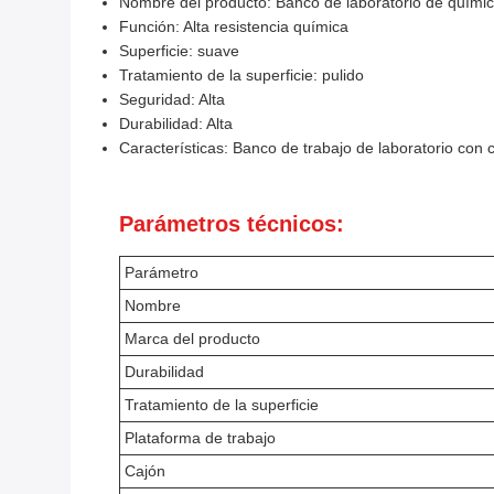
Nombre del producto: Banco de laboratorio de quími
Función: Alta resistencia química
Superficie: suave
Tratamiento de la superficie: pulido
Seguridad: Alta
Durabilidad: Alta
Características: Banco de trabajo de laboratorio con 
Parámetros técnicos:
Parámetro
Nombre
Marca del producto
Durabilidad
Tratamiento de la superficie
Plataforma de trabajo
Cajón