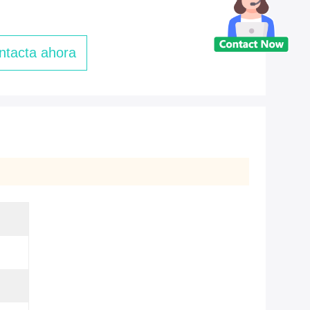
ntacta ahora