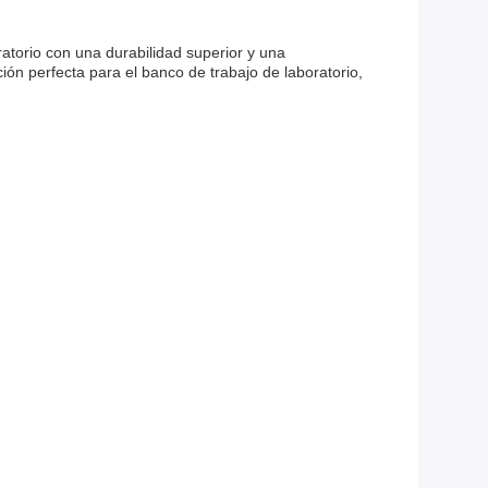
orio con una durabilidad superior y una
ón perfecta para el banco de trabajo de laboratorio,