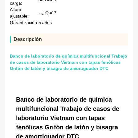
carga:
Altura
- ¿ Qué?
ajustable:
Garantización:
5 años
Descripción
Banco de laboratorio de química multifuncional Trabajo
de casos de laboratorio Vietnam con tapas fenólicas
Grifón de latón y bisagra de amortiguador DTC
Banco de laboratorio de química
multifuncional Trabajo de casos de
laboratorio Vietnam con tapas
fenólicas Grifón de latón y bisagra
de amortiguador DTC