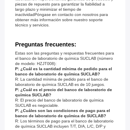
piezas de repuesto para garantizar la fiabilidad a
largo plazo y minimizar el tiempo de
inactividadPóngase en contacto con nosotros para
obtener más información sobre nuestro soporte
técnico y servicios.
Preguntas frecuentes:
Estas son las preguntas y respuestas frecuentes para
el banco de laboratorio de química SUCLAB (número
de modelo: HZJT008):
P: ¿Cuál es la cantidad mínima de pedido para el
banco de laboratorio de química SUCLAB?
R: La cantidad mínima de pedido para el banco de
laboratorio de química SUCLAB es de 10 juegos.
P: ¿Cuál es el precio del banco de laboratorio de
química SUCLAB?
R: El precio del banco de laboratorio de química
SUCLAB es negociable.
P: ¿Cuáles son las condiciones de pago para el
banco de laboratorio de química de SUCLAB?
R: Los términos de pago para el banco de laboratorio
de química SUCLAB incluyen T/T, D/A, L/C, D/P y