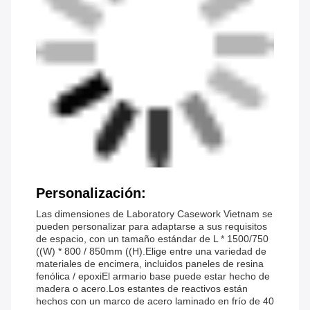
Personalización:
Las dimensiones de Laboratory Casework Vietnam se
pueden personalizar para adaptarse a sus requisitos
de espacio, con un tamaño estándar de L * 1500/750
((W) * 800 / 850mm ((H).Elige entre una variedad de
materiales de encimera, incluidos paneles de resina
fenólica / epoxiEl armario base puede estar hecho de
madera o acero.Los estantes de reactivos están
hechos con un marco de acero laminado en frío de 40