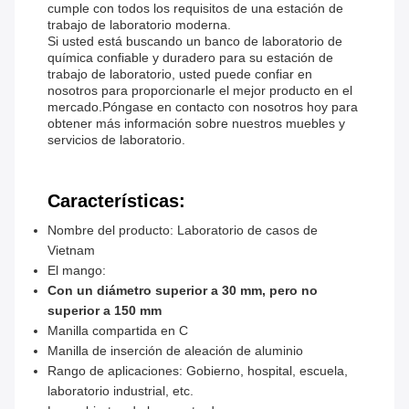
cumple con todos los requisitos de una estación de
trabajo de laboratorio moderna.
Si usted está buscando un banco de laboratorio de
química confiable y duradero para su estación de
trabajo de laboratorio, usted puede confiar en
nosotros para proporcionarle el mejor producto en el
mercado.Póngase en contacto con nosotros hoy para
obtener más información sobre nuestros muebles y
servicios de laboratorio.
Características:
Nombre del producto: Laboratorio de casos de
Vietnam
El mango:
Con un diámetro superior a 30 mm, pero no
superior a 150 mm
Manilla compartida en C
Manilla de inserción de aleación de aluminio
Rango de aplicaciones: Gobierno, hospital, escuela,
laboratorio industrial, etc.