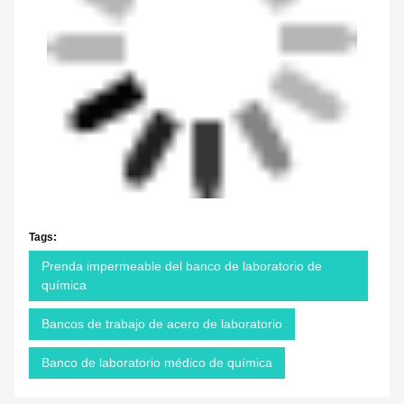
Tags:
Prenda impermeable del banco de laboratorio de
química
Bancos de trabajo de acero de laboratorio
Banco de laboratorio médico de química