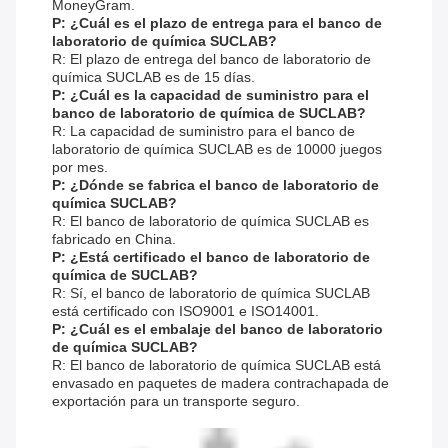
MoneyGram.
P: ¿Cuál es el plazo de entrega para el banco de
laboratorio de química SUCLAB?
R: El plazo de entrega del banco de laboratorio de
química SUCLAB es de 15 días.
P: ¿Cuál es la capacidad de suministro para el
banco de laboratorio de química de SUCLAB?
R: La capacidad de suministro para el banco de
laboratorio de química SUCLAB es de 10000 juegos
por mes.
P: ¿Dónde se fabrica el banco de laboratorio de
química SUCLAB?
R: El banco de laboratorio de química SUCLAB es
fabricado en China.
P: ¿Está certificado el banco de laboratorio de
química de SUCLAB?
R: Sí, el banco de laboratorio de química SUCLAB
está certificado con ISO9001 e ISO14001.
P: ¿Cuál es el embalaje del banco de laboratorio
de química SUCLAB?
R: El banco de laboratorio de química SUCLAB está
envasado en paquetes de madera contrachapada de
exportación para un transporte seguro.