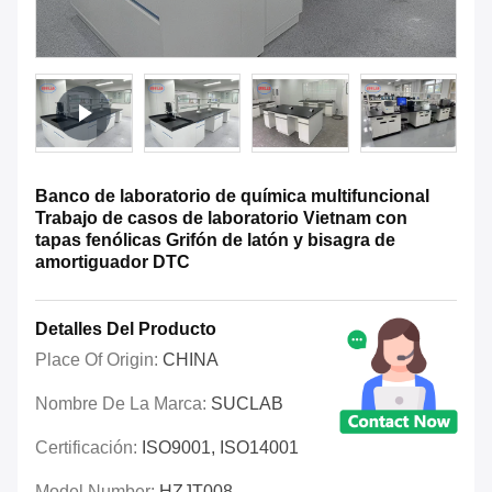
Banco de laboratorio de química multifuncional
Trabajo de casos de laboratorio Vietnam con
tapas fenólicas Grifón de latón y bisagra de
amortiguador DTC
Detalles Del Producto
Place Of Origin:
CHINA
Nombre De La Marca:
SUCLAB
Certificación:
ISO9001, ISO14001
Model Number:
HZJT008