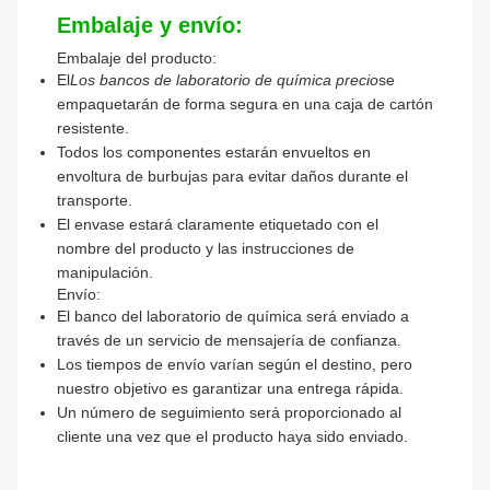
Embalaje y envío:
Embalaje del producto:
El
Los bancos de laboratorio de química precio
se
empaquetarán de forma segura en una caja de cartón
resistente.
Todos los componentes estarán envueltos en
envoltura de burbujas para evitar daños durante el
transporte.
El envase estará claramente etiquetado con el
nombre del producto y las instrucciones de
manipulación.
Envío:
El banco del laboratorio de química será enviado a
través de un servicio de mensajería de confianza.
Los tiempos de envío varían según el destino, pero
nuestro objetivo es garantizar una entrega rápida.
Un número de seguimiento será proporcionado al
cliente una vez que el producto haya sido enviado.