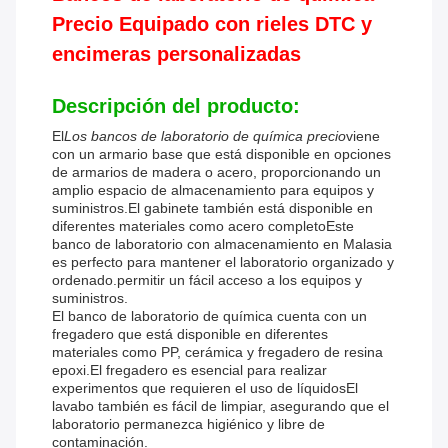
Precio Equipado con rieles DTC y
encimeras personalizadas
Descripción del producto:
El
Los bancos de laboratorio de química precio
viene
con un armario base que está disponible en opciones
de armarios de madera o acero, proporcionando un
amplio espacio de almacenamiento para equipos y
suministros.El gabinete también está disponible en
diferentes materiales como acero completoEste
banco de laboratorio con almacenamiento en Malasia
es perfecto para mantener el laboratorio organizado y
ordenado.permitir un fácil acceso a los equipos y
suministros.
El banco de laboratorio de química cuenta con un
fregadero que está disponible en diferentes
materiales como PP, cerámica y fregadero de resina
epoxi.El fregadero es esencial para realizar
experimentos que requieren el uso de líquidosEl
lavabo también es fácil de limpiar, asegurando que el
laboratorio permanezca higiénico y libre de
contaminación.