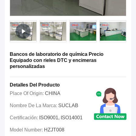
Bancos de laboratorio de química Precio
Equipado con rieles DTC y encimeras
personalizadas
Detalles Del Producto
Place Of Origin:
CHINA
Nombre De La Marca:
SUCLAB
Certificación:
ISO9001, ISO14001
Model Number:
HZJT008