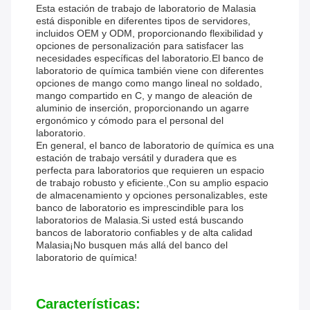
Esta estación de trabajo de laboratorio de Malasia
está disponible en diferentes tipos de servidores,
incluidos OEM y ODM, proporcionando flexibilidad y
opciones de personalización para satisfacer las
necesidades específicas del laboratorio.El banco de
laboratorio de química también viene con diferentes
opciones de mango como mango lineal no soldado,
mango compartido en C, y mango de aleación de
aluminio de inserción, proporcionando un agarre
ergonómico y cómodo para el personal del
laboratorio.
En general, el banco de laboratorio de química es una
estación de trabajo versátil y duradera que es
perfecta para laboratorios que requieren un espacio
de trabajo robusto y eficiente.,Con su amplio espacio
de almacenamiento y opciones personalizables, este
banco de laboratorio es imprescindible para los
laboratorios de Malasia.Si usted está buscando
bancos de laboratorio confiables y de alta calidad
Malasia¡No busquen más allá del banco del
laboratorio de química!
Características: