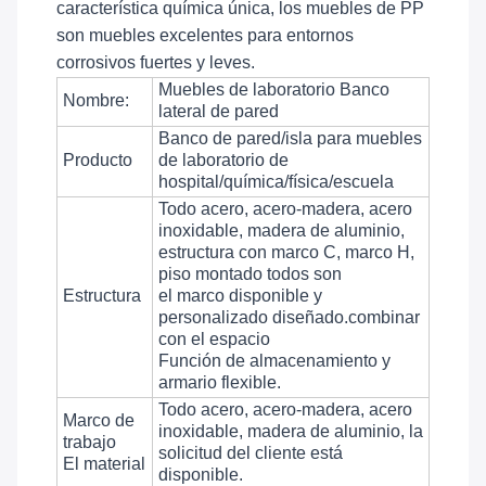
característica química única, los muebles de PP
son muebles excelentes para entornos
corrosivos fuertes y leves.
Muebles de laboratorio Banco
Nombre:
lateral de pared
Banco de pared/isla para muebles
Producto
de laboratorio de
hospital/química/física/escuela
Todo acero, acero-madera, acero
inoxidable, madera de aluminio,
estructura con marco C, marco H,
piso montado todos son
Estructura
el marco disponible y
personalizado diseñado.combinar
con el espacio
Función de almacenamiento y
armario flexible.
Todo acero, acero-madera, acero
Marco de
inoxidable, madera de aluminio, la
trabajo
solicitud del cliente está
El material
disponible.