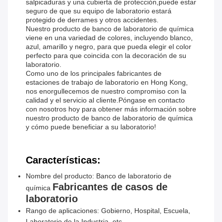
salpicaduras y una cubierta de protección,puede estar
seguro de que su equipo de laboratorio estará
protegido de derrames y otros accidentes.
Nuestro producto de banco de laboratorio de química
viene en una variedad de colores, incluyendo blanco,
azul, amarillo y negro, para que pueda elegir el color
perfecto para que coincida con la decoración de su
laboratorio.
Como uno de los principales fabricantes de
estaciones de trabajo de laboratorio en Hong Kong,
nos enorgullecemos de nuestro compromiso con la
calidad y el servicio al cliente.Póngase en contacto
con nosotros hoy para obtener más información sobre
nuestro producto de banco de laboratorio de química
y cómo puede beneficiar a su laboratorio!
Características:
Nombre del producto: Banco de laboratorio de
Fabricantes de casos de
química
laboratorio
Rango de aplicaciones: Gobierno, Hospital, Escuela,
Laboratorio de la Industria, etc.