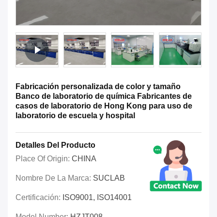
Fabricación personalizada de color y tamaño
Banco de laboratorio de química Fabricantes de
casos de laboratorio de Hong Kong para uso de
laboratorio de escuela y hospital
Detalles Del Producto
Place Of Origin:
CHINA
Nombre De La Marca:
SUCLAB
Certificación:
ISO9001, ISO14001
Model Number:
HZJT008