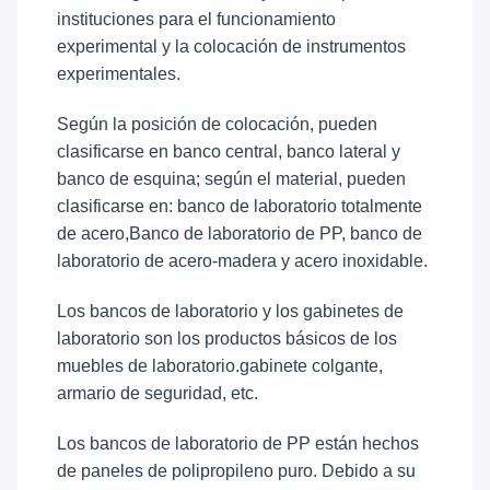
instituciones para el funcionamiento
experimental y la colocación de instrumentos
experimentales.
Según la posición de colocación, pueden
clasificarse en banco central, banco lateral y
banco de esquina; según el material, pueden
clasificarse en: banco de laboratorio totalmente
de acero,Banco de laboratorio de PP, banco de
laboratorio de acero-madera y acero inoxidable.
Los bancos de laboratorio y los gabinetes de
laboratorio son los productos básicos de los
muebles de laboratorio.gabinete colgante,
armario de seguridad, etc.
Los bancos de laboratorio de PP están hechos
de paneles de polipropileno puro. Debido a su