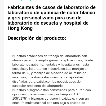
Fabricantes de casos de laboratorio de
laboratorio de química de color blanco
y gris personalizado para uso de
laboratorio de escuela y hospital de
Hong Kong
Descripción del producto:
Nuestras estaciones de trabajo de laboratorio son
ideales para una amplia gama de aplicaciones, desde
laboratorios gubernamentales y hospitalarios hasta
escuelas y laboratorios industriales.Las manijas en
forma de C, y manijas de aleación de aluminio de
inserción, nuestras estaciones de trabajo están
diseñadas para satisfacer las necesidades de
cualquier ambiente de laboratorio.
Nuestras bisagras están construidas para durar, con
opciones que incluyen bisagras tampón DTC
105°/175° y bisagras de acero inoxidable, y con un
enchufe multifuncional con una caja a prueba de