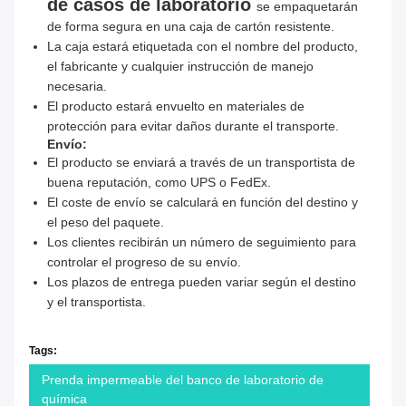
de casos de laboratorio
se empaquetarán
de forma segura en una caja de cartón resistente.
La caja estará etiquetada con el nombre del producto,
el fabricante y cualquier instrucción de manejo
necesaria.
El producto estará envuelto en materiales de
protección para evitar daños durante el transporte.
Envío:
El producto se enviará a través de un transportista de
buena reputación, como UPS o FedEx.
El coste de envío se calculará en función del destino y
el peso del paquete.
Los clientes recibirán un número de seguimiento para
controlar el progreso de su envío.
Los plazos de entrega pueden variar según el destino
y el transportista.
Tags:
Prenda impermeable del banco de laboratorio de
química