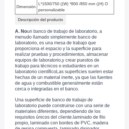
L*1500/750 ((W) *800 /850 mm ((H) O
Dimensión
personalizable
Descripción del producto
A. No
un banco de trabajo de laboratorio, a
menudo llamado simplemente banco de
laboratorio, es una mesa de trabajo que
proporciona el espacio y la superficie para
realizar pruebas y procedimientos, almacenar
equipos de laboratorio,y crear puestos de
trabajo para técnicos o estudiantes en un
laboratorio científicoLas superficies suelen estar
hechas de un material inerte, ya que las fuentes
de agua y combustible generalmente están
cerca o integradas en el banco.
Una superficie de banco de trabajo de
laboratorio puede construirse con una serie de
materiales diferentes, dependiendo de los
requisitos únicos del cliente.laminado de filo
propio, laminado con bordes de PVC, madera
de resina compuesta, laminado disipador