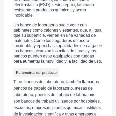
electrostático (ESD), resina epoxi, laminado
resistente a productos químicos y acero
inoxidable.
Un banco de laboratorio suele venir con
gabinetes como cajones y estantes, que, al igual
que su superficie, vienen en una variedad de
materiales.Como los fregaderos de acero
inoxidable y epoxi.Las capacidades de carga de
los bancos alcanzan los miles de libras, y los
bancos pueden estar equipados con ruedas
para aumentar la movilidad y la facilidad de uso.
Parámetros del producto
T.
Los bancos de laboratorio, también llamados
bancos de trabajo de laboratorio, mesas de
laboratorio, puestos de trabajo de laboratorio,
son bancos de trabajo utilizados por hospitales,
escuelas, empresas, plantas químicas,Institutos
de investigación científica y otras empresas e