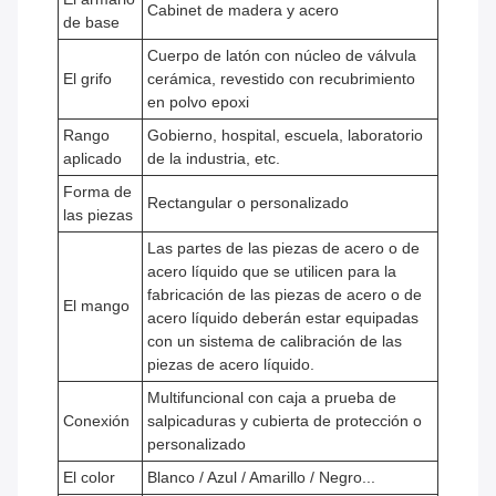
Cabinet de madera y acero
de base
Cuerpo de latón con núcleo de válvula
El grifo
cerámica, revestido con recubrimiento
en polvo epoxi
Rango
Gobierno, hospital, escuela, laboratorio
aplicado
de la industria, etc.
Forma de
Rectangular o personalizado
las piezas
Las partes de las piezas de acero o de
acero líquido que se utilicen para la
fabricación de las piezas de acero o de
El mango
acero líquido deberán estar equipadas
con un sistema de calibración de las
piezas de acero líquido.
Multifuncional con caja a prueba de
Conexión
salpicaduras y cubierta de protección o
personalizado
El color
Blanco / Azul / Amarillo / Negro...