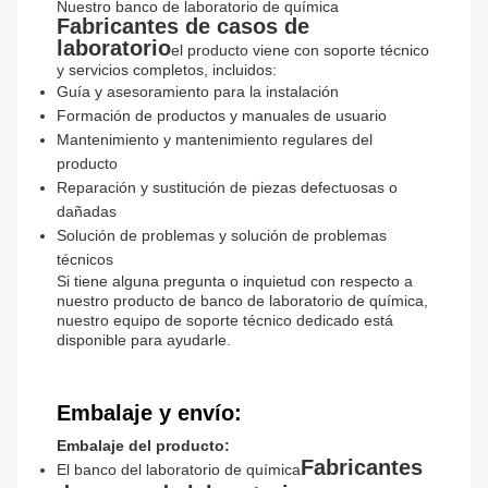
Nuestro banco de laboratorio de química
Fabricantes de casos de
laboratorio
el producto viene con soporte técnico
y servicios completos, incluidos:
Guía y asesoramiento para la instalación
Formación de productos y manuales de usuario
Mantenimiento y mantenimiento regulares del
producto
Reparación y sustitución de piezas defectuosas o
dañadas
Solución de problemas y solución de problemas
técnicos
Si tiene alguna pregunta o inquietud con respecto a
nuestro producto de banco de laboratorio de química,
nuestro equipo de soporte técnico dedicado está
disponible para ayudarle.
Embalaje y envío:
Embalaje del producto:
Fabricantes
El banco del laboratorio de química