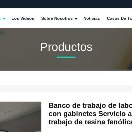
s
Los Vídeos
Sobre Nosotros
Noticias
Casos De Tr
Productos
Banco de trabajo de labo
con gabinetes Servicio a
trabajo de resina fenólic