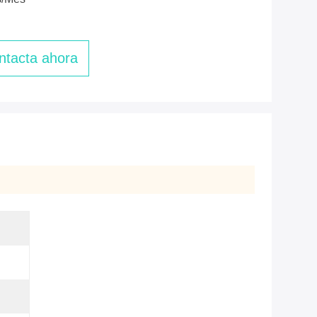
ntacta ahora