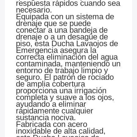
respuesta rápidos cuando sea
necesario.
Equipada con un sistema de
drenaje que se puede
conectar a una bandeja de
drenaje o a un desagüe de
piso, esta Ducha Lavaojos de
Emergencia asegura la
correcta eliminación del agua
contaminada, manteniendo un
entorno de trabajo limpio y
seguro. El patrón de rociado
de amplia cobertura
proporciona una irrigación
completa y suave a los ojos,
ayudando a eliminar
rápidamente cualquier
sustancia nociva.
Fabricada con acero
inoxidable de alta calidad,