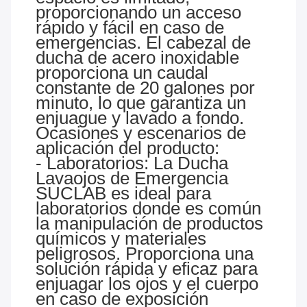
proporcionando un acceso
rápido y fácil en caso de
emergencias. El cabezal de
ducha de acero inoxidable
proporciona un caudal
constante de 20 galones por
minuto, lo que garantiza un
enjuague y lavado a fondo.
Ocasiones y escenarios de
aplicación del producto:
- Laboratorios: La Ducha
Lavaojos de Emergencia
SUCLAB es ideal para
laboratorios donde es común
la manipulación de productos
químicos y materiales
peligrosos. Proporciona una
solución rápida y eficaz para
enjuagar los ojos y el cuerpo
en caso de exposición