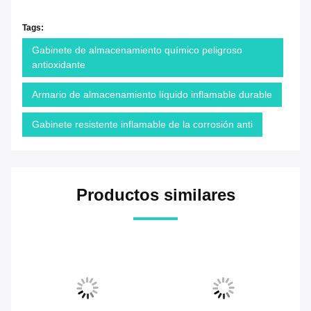
Tags:
Gabinete de almacenamiento químico peligroso
antioxidante
Armario de almacenamiento líquido inflamable durable
Gabinete resistente inflamable de la corrosión anti
Productos similares