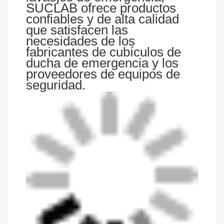
SUCLAB ofrece productos
confiables y de alta calidad
que satisfacen las
necesidades de los
fabricantes de cubículos de
ducha de emergencia y los
proveedores de equipos de
seguridad.