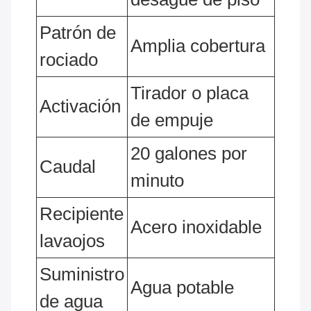
Patrón de
Amplia cobertura
rociado
Tirador o placa
Activación
de empuje
20 galones por
Caudal
minuto
Recipiente
Acero inoxidable
lavaojos
Suministro
Agua potable
de agua