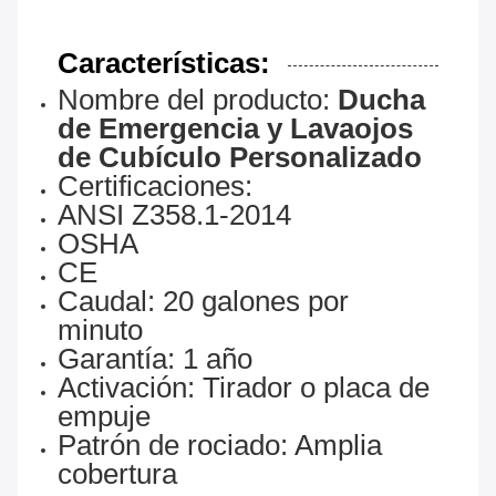
Características:
Nombre del producto:
Ducha
de Emergencia y Lavaojos
de Cubículo Personalizado
Certificaciones:
ANSI Z358.1-2014
OSHA
CE
Caudal: 20 galones por
minuto
Garantía: 1 año
Activación: Tirador o placa de
empuje
Patrón de rociado: Amplia
cobertura