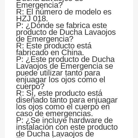
Emergencia?
R: El número de modelo es
HZJ 018.
P: ¿Dónde se fabrica este
producto de Ducha Lavaojos
de Emergencia?
R: Este producto está
fabricado en China.
P: ¿Este producto de Ducha
Lavaojos de Emergencia se
puede utilizar tanto para
enjuagar los ojos como el
cuerpo?
R: Sí, este producto está
diseñado tanto para enjuagar
los ojos como el cuerpo en
caso de emergencias.
P: ¿Se incluye hardware de
instalación con este producto
de Ducha Lavaojos de