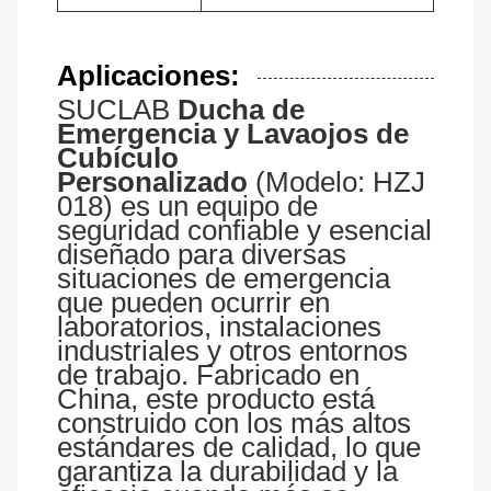
Aplicaciones:
SUCLAB
Ducha de
Emergencia y Lavaojos de
Cubículo
Personalizado
(Modelo: HZJ
018) es un equipo de
seguridad confiable y esencial
diseñado para diversas
situaciones de emergencia
que pueden ocurrir en
laboratorios, instalaciones
industriales y otros entornos
de trabajo. Fabricado en
China, este producto está
construido con los más altos
estándares de calidad, lo que
garantiza la durabilidad y la