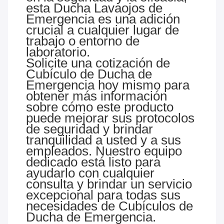
esta Ducha Lavaojos de
Emergencia es una adición
crucial a cualquier lugar de
trabajo o entorno de
laboratorio.
Solicite una cotización de
Cubículo de Ducha de
Emergencia hoy mismo para
obtener más información
sobre cómo este producto
puede mejorar sus protocolos
de seguridad y brindar
tranquilidad a usted y a sus
empleados. Nuestro equipo
dedicado está listo para
ayudarlo con cualquier
consulta y brindar un servicio
excepcional para todas sus
necesidades de Cubículos de
Ducha de Emergencia.