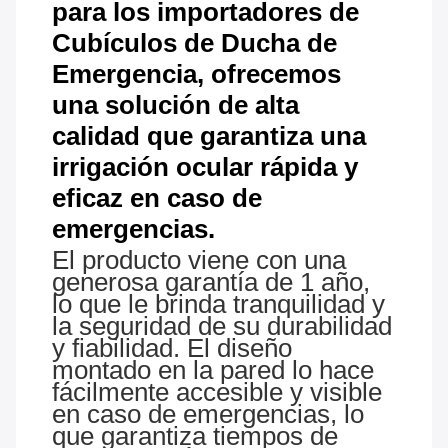
para los importadores de
Cubículos de Ducha de
Emergencia, ofrecemos
una solución de alta
calidad que garantiza una
irrigación ocular rápida y
eficaz en caso de
emergencias.
El producto viene con una
generosa garantía de 1 año,
lo que le brinda tranquilidad y
la seguridad de su durabilidad
y fiabilidad. El diseño
montado en la pared lo hace
fácilmente accesible y visible
en caso de emergencias, lo
que garantiza tiempos de