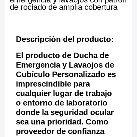
de rociado de amplia cobertura
Descripción del producto:
El producto de Ducha de
Emergencia y Lavaojos de
Cubículo Personalizado es
imprescindible para
cualquier lugar de trabajo
o entorno de laboratorio
donde la seguridad ocular
sea una prioridad. Como
proveedor de confianza