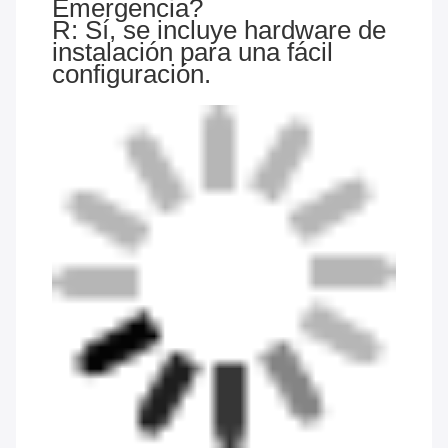
Emergencia?
R: Sí, se incluye hardware de
instalación para una fácil
configuración.