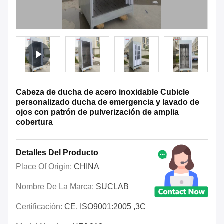
Cabeza de ducha de acero inoxidable Cubicle
personalizado ducha de emergencia y lavado de
ojos con patrón de pulverización de amplia
cobertura
Detalles Del Producto
Place Of Origin:
CHINA
Nombre De La Marca:
SUCLAB
Certificación:
CE, ISO9001:2005 ,3C