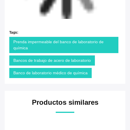
Tags:
Prenda impermeable del banco de laboratorio de
química
Bancos de trabajo de acero de laboratorio
Banco de laboratorio médico de química
Productos similares