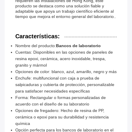
requieren las instalaciones de Hong Kong, este
producto se destaca como una solución fiable y
adaptable que apoya un trabajo científico eficiente al
tiempo que mejora el entorno general del laboratorio..
Características:
Nombre del producto:
Bancos de laboratorio
Cuentas: Disponibles en las opciones de paneles de
resina epoxi, cerámica, acero inoxidable, trespa,
granito y mármol
Opciones de color: blanco, azul, amarillo, negro y más
Enchufe: multifuncional con caja a prueba de
salpicaduras y cubierta de protección, personalizable
para satisfacer necesidades específicas
Forma: Rectangular o formas personalizadas de
acuerdo con el diseño de su laboratorio
Opciones de fregadero: Hecho de resina de PP,
cerámica o epoxi para su durabilidad y resistencia
química
Opción perfecta para los bancos de laboratorio en el