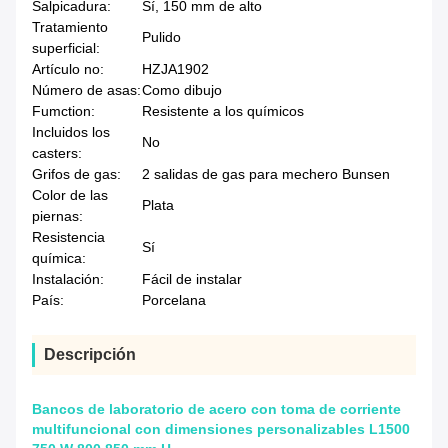
Salpicadura:
Sí, 150 mm de alto
Tratamiento
Pulido
superficial:
Artículo no:
HZJA1902
Número de asas:
Como dibujo
Fumction:
Resistente a los químicos
Incluidos los
No
casters:
Grifos de gas:
2 salidas de gas para mechero Bunsen
Color de las
Plata
piernas:
Resistencia
Sí
química:
Instalación:
Fácil de instalar
País:
Porcelana
Descripción
Bancos de laboratorio de acero con toma de corriente
multifuncional con dimensiones personalizables L1500