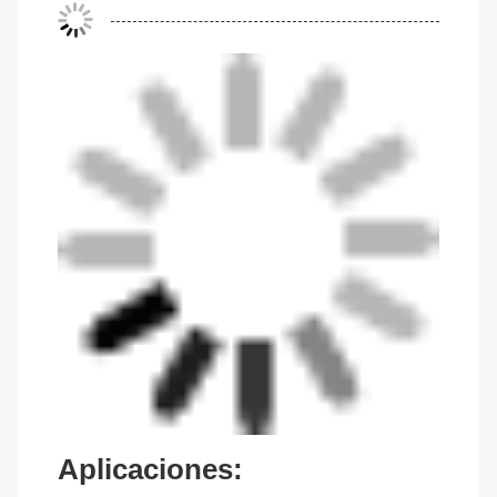
Aplicaciones: