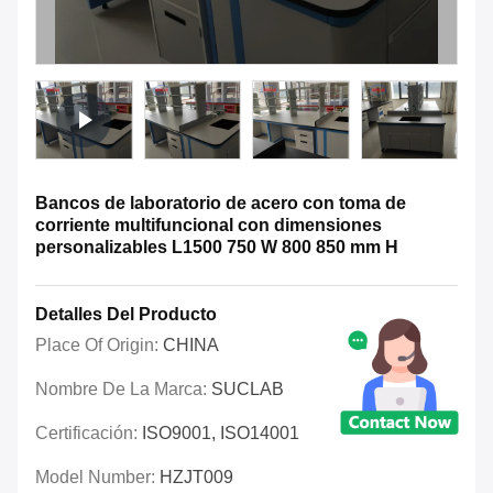
Bancos de laboratorio de acero con toma de
corriente multifuncional con dimensiones
personalizables L1500 750 W 800 850 mm H
Detalles Del Producto
Place Of Origin:
CHINA
Nombre De La Marca:
SUCLAB
Certificación:
ISO9001, ISO14001
Model Number:
HZJT009