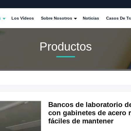
s
Los Vídeos
Sobre Nosotros
Noticias
Casos De Tr
Productos
Bancos de laboratorio d
con gabinetes de acero r
fáciles de mantener