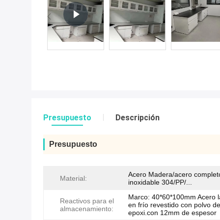
Presupuesto
Descripción
Presupuesto
Acero Madera/acero complet
Material:
inoxidable 304/PP/...
Marco: 40*60*100mm Acero 
Reactivos para el
en frío revestido con polvo d
almacenamiento:
epoxi.con 12mm de espesor