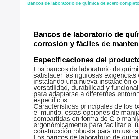
Bancos de laboratorio de química de acero completo 
Bancos de laboratorio de quí
corrosión y fáciles de manten
Especificaciones del product
Los bancos de laboratorio de quím
satisfacer las rigurosas exigencias
instalando una nueva instalación o
versatilidad, durabilidad y funcion
para adaptarse a diferentes entorno
específicos.
Características principales de los
el mundo, estas opciones de manija
compartidas en forma de C o manija
ergonómicamente para facilitar el 
construcción robusta para un uso a 
Los bancos de laboratorio de quími