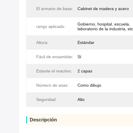
El armario de base:
Cabinet de madera y acero
Gobierno, hospital, escuela,
rango aplicado:
laboratorio de la industria, etc
Altura:
Estándar
Fácil de ensamblar:
Sí
Estante el reactivo:
2 capas
Número de asas:
Como dibujo
Seguridad:
Alto
Descripción