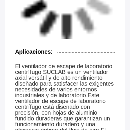
Aplicaciones:
El ventilador de escape de laboratorio
centrífugo SUCLAB es un ventilador
axial versátil y de alto rendimiento
diseñado para satisfacer las exigentes
necesidades de varios entornos
industriales y de laboratorio.Este
ventilador de escape de laboratorio
centrífugo está diseñado con
precisión, con hojas de aluminio
fundido duraderas que garantizan un
funcionamiento duradero y una