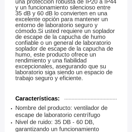
una protección robusta de IP20 a IP44
y un funcionamiento silencioso entre
35 dB y 60 dB lo convierten en una
excelente opción para mantener un
entorno de laboratorio seguro y
cómodo.Si usted requiere un soplador
de escape de la capucha de humo
confiable o un general de laboratorio
soplador de escape de la capucha de
humo, este producto ofrece un
rendimiento y una fiabilidad
excepcionales, asegurando que su
laboratorio siga siendo un espacio de
trabajo seguro y eficiente.
Características:
Nombre del producto: ventilador de
escape de laboratorio centrífugo
Nivel de ruido: 35 DB - 60 DB,
garantizando un funcionamiento