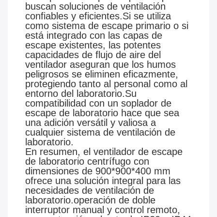
buscan soluciones de ventilación
confiables y eficientes.Si se utiliza
como sistema de escape primario o si
está integrado con las capas de
escape existentes, las potentes
capacidades de flujo de aire del
ventilador aseguran que los humos
peligrosos se eliminen eficazmente,
protegiendo tanto al personal como al
entorno del laboratorio.Su
compatibilidad con un soplador de
escape de laboratorio hace que sea
una adición versátil y valiosa a
cualquier sistema de ventilación de
laboratorio.
En resumen, el ventilador de escape
de laboratorio centrífugo con
dimensiones de 900*900*400 mm
ofrece una solución integral para las
necesidades de ventilación de
laboratorio.operación de doble
interruptor manual y control remoto,