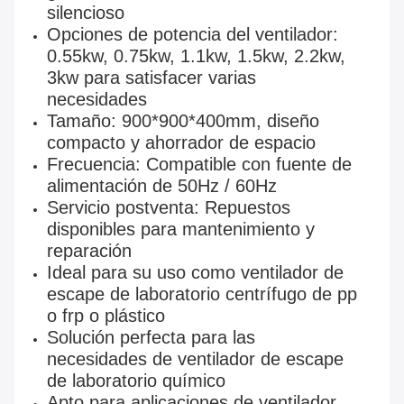
silencioso
Opciones de potencia del ventilador:
0.55kw, 0.75kw, 1.1kw, 1.5kw, 2.2kw,
3kw para satisfacer varias
necesidades
Tamaño: 900*900*400mm, diseño
compacto y ahorrador de espacio
Frecuencia: Compatible con fuente de
alimentación de 50Hz / 60Hz
Servicio postventa: Repuestos
disponibles para mantenimiento y
reparación
Ideal para su uso como ventilador de
escape de laboratorio centrífugo de pp
o frp o plástico
Solución perfecta para las
necesidades de ventilador de escape
de laboratorio químico
Apto para aplicaciones de ventilador