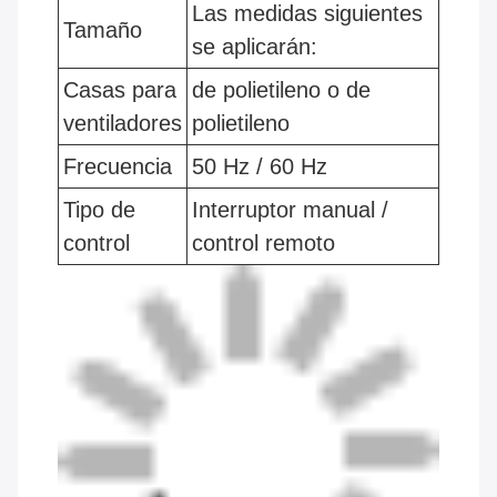
Las medidas siguientes
Tamaño
se aplicarán:
Casas para
de polietileno o de
ventiladores
polietileno
Frecuencia
50 Hz / 60 Hz
Tipo de
Interruptor manual /
control
control remoto