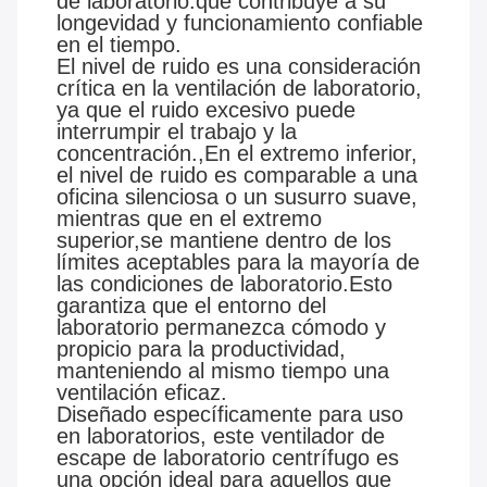
de laboratorio.que contribuye a su
longevidad y funcionamiento confiable
en el tiempo.
El nivel de ruido es una consideración
crítica en la ventilación de laboratorio,
ya que el ruido excesivo puede
interrumpir el trabajo y la
concentración.,En el extremo inferior,
el nivel de ruido es comparable a una
oficina silenciosa o un susurro suave,
mientras que en el extremo
superior,se mantiene dentro de los
límites aceptables para la mayoría de
las condiciones de laboratorio.Esto
garantiza que el entorno del
laboratorio permanezca cómodo y
propicio para la productividad,
manteniendo al mismo tiempo una
ventilación eficaz.
Diseñado específicamente para uso
en laboratorios, este ventilador de
escape de laboratorio centrífugo es
una opción ideal para aquellos que