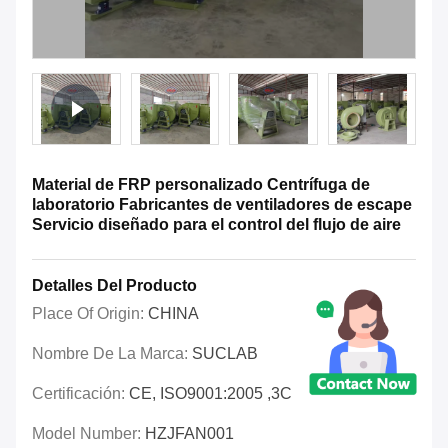
Material de FRP personalizado Centrífuga de
laboratorio Fabricantes de ventiladores de escape
Servicio diseñado para el control del flujo de aire
Detalles Del Producto
Place Of Origin:
CHINA
Nombre De La Marca:
SUCLAB
Certificación:
CE, ISO9001:2005 ,3C
Model Number:
HZJFAN001