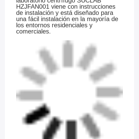
laboratorio centrífugo SUCLAB
HZJFAN001 viene con instrucciones
de instalación y está diseñado para
una fácil instalación en la mayoría de
los entornos residenciales y
comerciales.