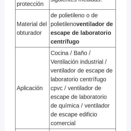
protección
de polietileno o de
Material del
polietileno
ventilador de
obturador
escape de laboratorio
centrífugo
Cocina / Baño /
Ventilación industrial /
ventilador de escape de
laboratorio centrífugo
Aplicación
cpvc / ventilador de
escape de laboratorio
de química / ventilador
de escape edificio
comercial