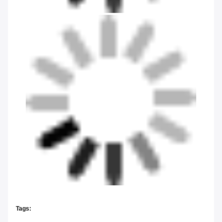
Tags: