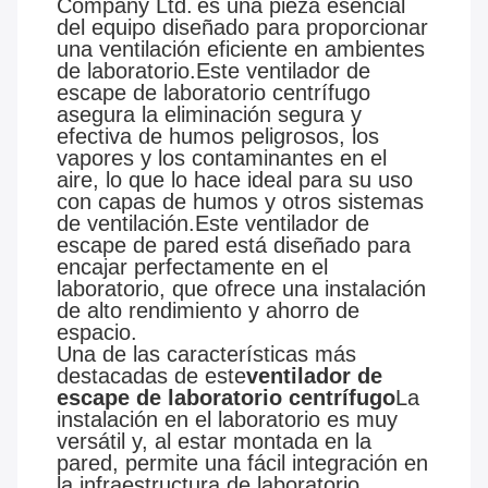
Company Ltd.
es una pieza esencial
del equipo diseñado para proporcionar
una ventilación eficiente en ambientes
de laboratorio.Este ventilador de
escape de laboratorio centrífugo
asegura la eliminación segura y
efectiva de humos peligrosos, los
vapores y los contaminantes en el
aire, lo que lo hace ideal para su uso
con capas de humos y otros sistemas
de ventilación.Este ventilador de
escape de pared está diseñado para
encajar perfectamente en el
laboratorio, que ofrece una instalación
de alto rendimiento y ahorro de
espacio.
Una de las características más
destacadas de este
ventilador de
escape de laboratorio centrífugo
La
instalación en el laboratorio es muy
versátil y, al estar montada en la
pared, permite una fácil integración en
la infraestructura de laboratorio