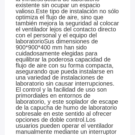
existente sin ocupar un espacio
valioso.Este tipo de instalación no sólo
optimiza el flujo de aire, sino que
también mejora la seguridad al colocar
el ventilador lejos del contacto directo
con el personal y el equipo del
laboratorioSus dimensiones de
900*900*400 mm han sido
cuidadosamente elegidas para
equilibrar la poderosa capacidad de
flujo de aire con su forma compacta,
asegurando que pueda instalarse en
una variedad de instalaciones de
laboratorio sin causar interrupciones.
El control y la facilidad de uso son
primordiales en entornos de
laboratorio, y este soplador de escape
de la capucha de humo de laboratorio
sobresale en este sentido al ofrecer
opciones de doble control.Los
usuarios pueden operar el ventilador
manualmente mediante un interruptor