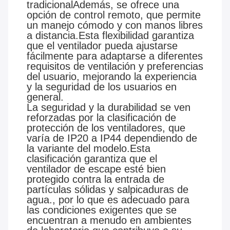
tradicionalAdemás, se ofrece una
opción de control remoto, que permite
un manejo cómodo y con manos libres
a distancia.Esta flexibilidad garantiza
que el ventilador pueda ajustarse
fácilmente para adaptarse a diferentes
requisitos de ventilación y preferencias
del usuario, mejorando la experiencia
y la seguridad de los usuarios en
general.
La seguridad y la durabilidad se ven
reforzadas por la clasificación de
protección de los ventiladores, que
varía de IP20 a IP44 dependiendo de
la variante del modelo.Esta
clasificación garantiza que el
ventilador de escape esté bien
protegido contra la entrada de
partículas sólidas y salpicaduras de
agua., por lo que es adecuado para
las condiciones exigentes que se
encuentran a menudo en ambientes