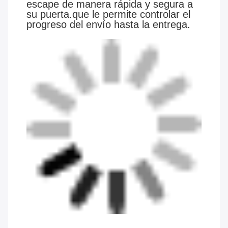
escape de manera rápida y segura a
su puerta.que le permite controlar el
progreso del envío hasta la entrega.