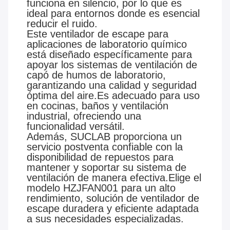
funciona en silencio, por lo que es
ideal para entornos donde es esencial
reducir el ruido.
Este ventilador de escape para
aplicaciones de laboratorio químico
está diseñado específicamente para
apoyar los sistemas de ventilación de
capó de humos de laboratorio,
garantizando una calidad y seguridad
óptima del aire.Es adecuado para uso
en cocinas, baños y ventilación
industrial, ofreciendo una
funcionalidad versátil.
Además, SUCLAB proporciona un
servicio postventa confiable con la
disponibilidad de repuestos para
mantener y soportar su sistema de
ventilación de manera efectiva.Elige el
modelo HZJFAN001 para un alto
rendimiento, solución de ventilador de
escape duradera y eficiente adaptada
a sus necesidades especializadas.