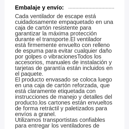
Embalaje y envío:
Cada ventilador de escape está
cuidadosamente empaquetado en una
caja de cartón resistente para
garantizar la máxima protección
durante el transporte.El ventilador
está firmemente envuelto con relleno
de espuma para evitar cualquier daño
por golpes o vibracionesTodos los
accesorios, manuales de instalación y
tarjetas de garantía están incluidos en
el paquete.
El producto envasado se coloca luego
en una caja de cartón reforzada, que
está claramente etiquetada con
instrucciones de manejo y detalles del
producto.los cartones están envueltos
de forma retráctil y paletizados para
envíos a granel.
Utilizamos transportistas confiables
para entregar los ventiladores de