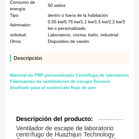
Consumo de
50 vatios
energía:
Tipo:
dentro o fuera de la habitación
0,55 kw/0,75 kw/1,1 kw/1,5 kw/2,2 kw/3
Admirador:
kw o personalizado
solicitud:
Laboratorio, cocina, baño, industrial.
Otros:
Dispositivo de vaivén
Descripción
Material de FRP personalizado Centrífuga de laboratorio
Fabricantes de ventiladores de escape Servicio
diseñado para el control del flujo de aire
Descripción del producto:
Ventilador de escape de laboratorio
centrífugo de Huazhijun Technology