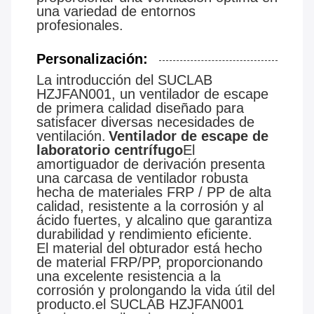
una variedad de entornos
profesionales.
Personalización:
La introducción del SUCLAB
HZJFAN001, un ventilador de escape
de primera calidad diseñado para
satisfacer diversas necesidades de
ventilación.
Ventilador de escape de
laboratorio centrífugo
El
amortiguador de derivación presenta
una carcasa de ventilador robusta
hecha de materiales FRP / PP de alta
calidad, resistente a la corrosión y al
ácido fuertes, y alcalino que garantiza
durabilidad y rendimiento eficiente.
El material del obturador está hecho
de material FRP/PP, proporcionando
una excelente resistencia a la
corrosión y prolongando la vida útil del
producto.el SUCLAB HZJFAN001