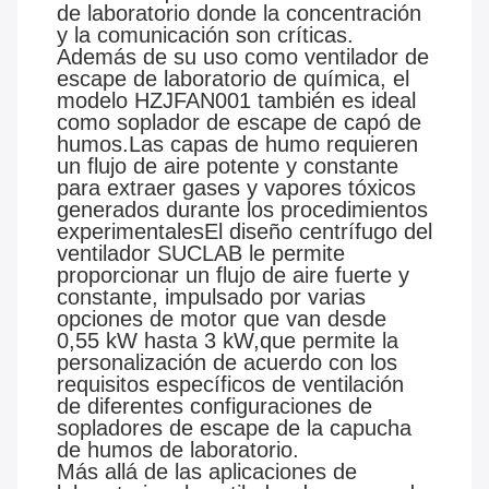
de laboratorio donde la concentración
y la comunicación son críticas.
Además de su uso como ventilador de
escape de laboratorio de química, el
modelo HZJFAN001 también es ideal
como soplador de escape de capó de
humos.Las capas de humo requieren
un flujo de aire potente y constante
para extraer gases y vapores tóxicos
generados durante los procedimientos
experimentalesEl diseño centrífugo del
ventilador SUCLAB le permite
proporcionar un flujo de aire fuerte y
constante, impulsado por varias
opciones de motor que van desde
0,55 kW hasta 3 kW,que permite la
personalización de acuerdo con los
requisitos específicos de ventilación
de diferentes configuraciones de
sopladores de escape de la capucha
de humos de laboratorio.
Más allá de las aplicaciones de