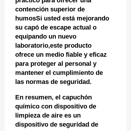
práctico para ofrecer una
contención superior de
humosSi usted está mejorando
su capó de escape actual o
equipando un nuevo
laboratorio,este producto
ofrece un medio fiable y eficaz
para proteger al personal y
mantener el cumplimiento de
las normas de seguridad.
En resumen, el capuchón
químico con dispositivo de
limpieza de aire es un
dispositivo de seguridad de