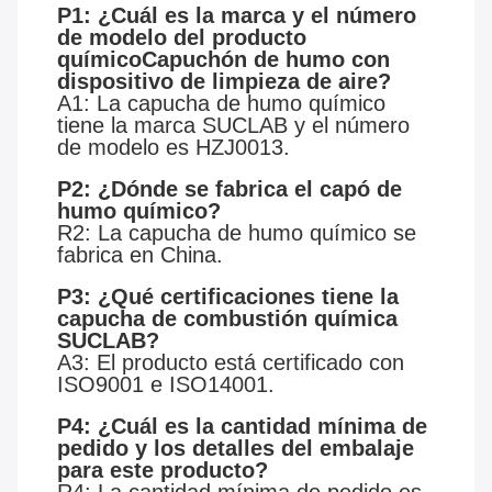
P1: ¿Cuál es la marca y el número
de modelo del producto
químico
Capuchón de humo con
dispositivo de limpieza de aire
?
A1: La capucha de humo químico
tiene la marca SUCLAB y el número
de modelo es HZJ0013.
P2: ¿Dónde se fabrica el capó de
humo químico?
R2: La capucha de humo químico se
fabrica en China.
P3: ¿Qué certificaciones tiene la
capucha de combustión química
SUCLAB?
A3: El producto está certificado con
ISO9001 e ISO14001.
P4: ¿Cuál es la cantidad mínima de
pedido y los detalles del embalaje
para este producto?