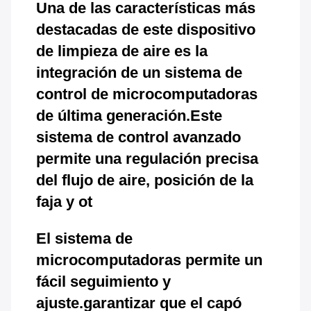
Una de las características más
destacadas de este dispositivo
de limpieza de aire es la
integración de un sistema de
control de microcomputadoras
de última generación.Este
sistema de control avanzado
permite una regulación precisa
del flujo de aire, posición de la
faja y ot
El sistema de
microcomputadoras permite un
fácil seguimiento y
ajuste.garantizar que el capó