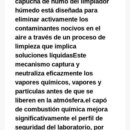
capucha de humo del limpiador
húmedo está diseñada para
eliminar activamente los
contaminantes nocivos en el
aire a través de un proceso de
limpieza que implica
soluciones líquidasEste
mecanismo captura y
neutraliza eficazmente los
vapores químicos, vapores y
partículas antes de que se
liberen en la atmósfera.el capó
de combustión química mejora
significativamente el perfil de
seguridad del laboratorio, por