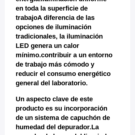
en toda la superficie de
trabajoA diferencia de las
opciones de iluminación
tradicionales, la iluminación
LED genera un calor
mínimo.contribuir a un entorno
de trabajo más cómodo y
reducir el consumo energético
general del laboratorio.
Un aspecto clave de este
producto es su incorporación
de un sistema de capuchón de
humedad del depurador.La