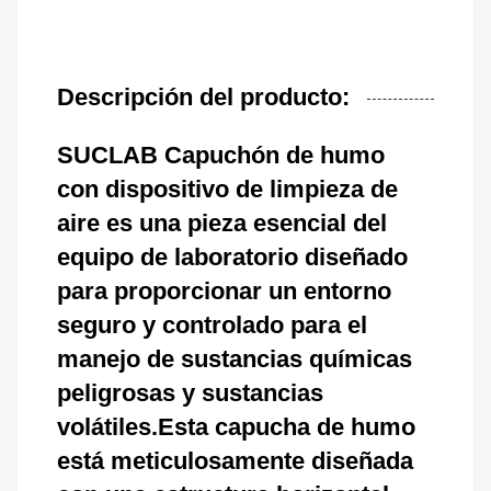
Descripción del producto:
SUCLAB Capuchón de humo
con dispositivo de limpieza de
aire es una pieza esencial del
equipo de laboratorio diseñado
para proporcionar un entorno
seguro y controlado para el
manejo de sustancias químicas
peligrosas y sustancias
volátiles.Esta capucha de humo
está meticulosamente diseñada