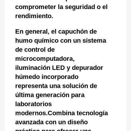
comprometer la seguridad o el
rendimiento.
En general, el capuchón de
humo químico con un sistema
de control de
microcomputadora,
iluminación LED y depurador
húmedo incorporado
representa una solución de
última generación para
laboratorios
modernos.Combina tecnología
avanzada con un diseño