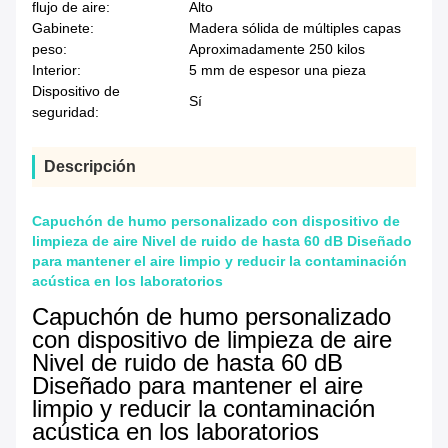
flujo de aire:
Alto
Gabinete:
Madera sólida de múltiples capas
peso:
Aproximadamente 250 kilos
Interior:
5 mm de espesor una pieza
Dispositivo de
Sí
seguridad:
Descripción
Capuchón de humo personalizado con dispositivo de
limpieza de aire Nivel de ruido de hasta 60 dB Diseñado
para mantener el aire limpio y reducir la contaminación
acústica en los laboratorios
Capuchón de humo personalizado
con dispositivo de limpieza de aire
Nivel de ruido de hasta 60 dB
Diseñado para mantener el aire
limpio y reducir la contaminación
acústica en los laboratorios