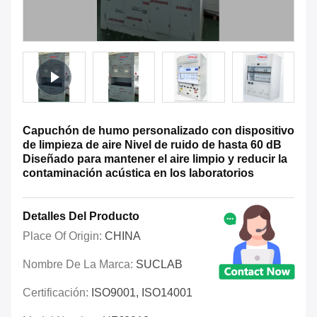
Capuchón de humo personalizado con dispositivo
de limpieza de aire Nivel de ruido de hasta 60 dB
Diseñado para mantener el aire limpio y reducir la
contaminación acústica en los laboratorios
Detalles Del Producto
Place Of Origin:
CHINA
Nombre De La Marca:
SUCLAB
Certificación:
ISO9001, ISO14001