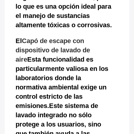
lo que es una opción ideal para
el manejo de sustancias
altamente tóxicas o corrosivas.
El
Capó de escape con
dispositivo de lavado de
aire
Esta funcionalidad es
particularmente valiosa en los
laboratorios donde la
normativa ambiental exige un
control estricto de las
emisiones.Este sistema de
lavado integrado no sólo
protege a los usuarios, sino
que también ayuda a las