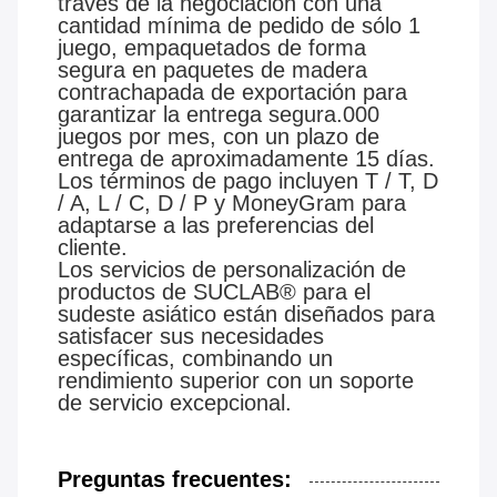
través de la negociación con una
cantidad mínima de pedido de sólo 1
juego, empaquetados de forma
segura en paquetes de madera
contrachapada de exportación para
garantizar la entrega segura.000
juegos por mes, con un plazo de
entrega de aproximadamente 15 días.
Los términos de pago incluyen T / T, D
/ A, L / C, D / P y MoneyGram para
adaptarse a las preferencias del
cliente.
Los servicios de personalización de
productos de SUCLAB® para el
sudeste asiático están diseñados para
satisfacer sus necesidades
específicas, combinando un
rendimiento superior con un soporte
de servicio excepcional.
Preguntas frecuentes: