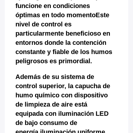
funcione en condiciones
óptimas en todo momentoEste
nivel de control es
particularmente beneficioso en
entornos donde la contención
constante y fiable de los humos
peligrosos es primordial.
Además de su sistema de
control superior, la capucha de
humo químico con dispositivo
de limpieza de aire está
equipada con iluminación LED
de bajo consumo de
energía.iluminación uniforme