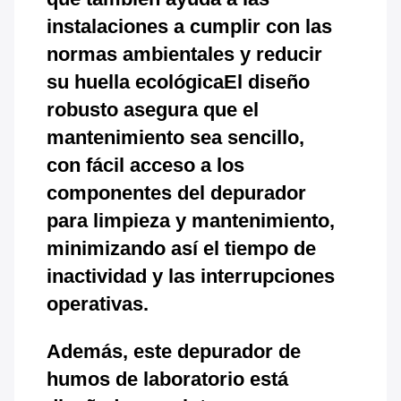
instalaciones a cumplir con las
normas ambientales y reducir
su huella ecológicaEl diseño
robusto asegura que el
mantenimiento sea sencillo,
con fácil acceso a los
componentes del depurador
para limpieza y mantenimiento,
minimizando así el tiempo de
inactividad y las interrupciones
operativas.
Además, este depurador de
humos de laboratorio está