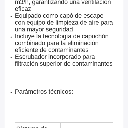
m3/h, garantizando una ventilación
eficaz
Equipado como capó de escape
con equipo de limpieza de aire para
una mayor seguridad
Incluye la tecnología de capuchón
combinado para la eliminación
eficiente de contaminantes
Escrubador incorporado para
filtración superior de contaminantes
Parámetros técnicos: