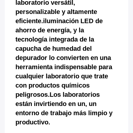
laboratorio versátil,
personalizable y altamente
eficiente.iluminación LED de
ahorro de energía, y la
tecnología integrada de la
capucha de humedad del
depurador lo convierten en una
herramienta indispensable para
cualquier laboratorio que trate
con productos químicos
peligrosos.Los laboratorios
están invirtiendo en un, un
entorno de trabajo más limpio y
productivo.