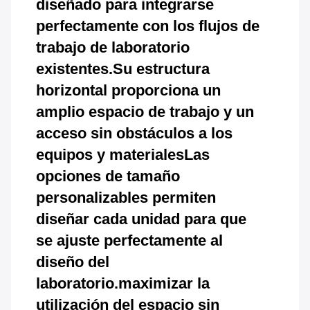
diseñado para integrarse
perfectamente con los flujos de
trabajo de laboratorio
existentes.Su estructura
horizontal proporciona un
amplio espacio de trabajo y un
acceso sin obstáculos a los
equipos y materialesLas
opciones de tamaño
personalizables permiten
diseñar cada unidad para que
se ajuste perfectamente al
diseño del
laboratorio.maximizar la
utilización del espacio sin