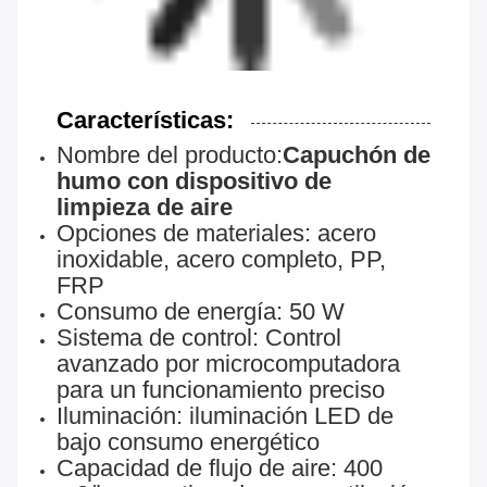
Características:
Nombre del producto:
Capuchón de
humo con dispositivo de
limpieza de aire
Opciones de materiales: acero
inoxidable, acero completo, PP,
FRP
Consumo de energía: 50 W
Sistema de control: Control
avanzado por microcomputadora
para un funcionamiento preciso
Iluminación: iluminación LED de
bajo consumo energético
Capacidad de flujo de aire: 400