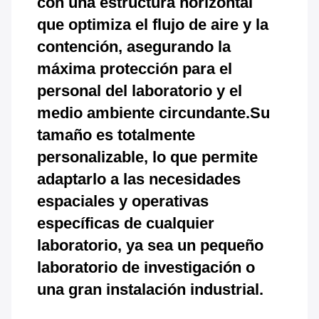
con una estructura horizontal
que optimiza el flujo de aire y la
contención, asegurando la
máxima protección para el
personal del laboratorio y el
medio ambiente circundante.Su
tamaño es totalmente
personalizable, lo que permite
adaptarlo a las necesidades
espaciales y operativas
específicas de cualquier
laboratorio, ya sea un pequeño
laboratorio de investigación o
una gran instalación industrial.