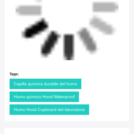
Tags:
Capilla química durable del humo
Humo químico Hood Waterproof
Humo Hood Cupboard del laboratorio