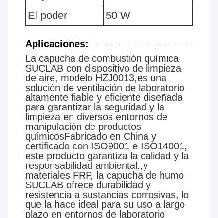
El poder
50 W
Aplicaciones:
La capucha de combustión química
SUCLAB con dispositivo de limpieza
de aire, modelo HZJ0013,es una
solución de ventilación de laboratorio
altamente fiable y eficiente diseñada
para garantizar la seguridad y la
limpieza en diversos entornos de
manipulación de productos
químicosFabricado en China y
certificado con ISO9001 e ISO14001,
este producto garantiza la calidad y la
responsabilidad ambiental.,y
materiales FRP, la capucha de humo
SUCLAB ofrece durabilidad y
resistencia a sustancias corrosivas, lo
que la hace ideal para su uso a largo
plazo en entornos de laboratorio