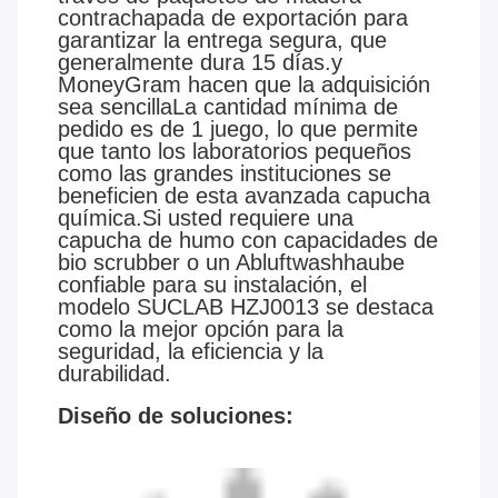
contrachapada de exportación para
garantizar la entrega segura, que
generalmente dura 15 días.y
MoneyGram hacen que la adquisición
sea sencillaLa cantidad mínima de
pedido es de 1 juego, lo que permite
que tanto los laboratorios pequeños
como las grandes instituciones se
beneficien de esta avanzada capucha
química.Si usted requiere una
capucha de humo con capacidades de
bio scrubber o un Abluftwashhaube
confiable para su instalación, el
modelo SUCLAB HZJ0013 se destaca
como la mejor opción para la
seguridad, la eficiencia y la
durabilidad.
Diseño de soluciones: