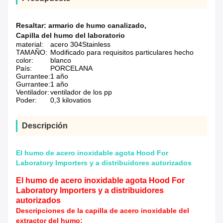
Resaltar:
armario de humo canalizado
,
Capilla del humo del laboratorio
material:
acero 304Stainless
TAMAÑO:
Modificado para requisitos particulares hecho
color:
blanco
País:
PORCELANA
Gurrantee:
1 año
Gurrantee:
1 año
Ventilador:
ventilador de los pp
Poder:
0,3 kilovatios
Descripción
El humo de acero inoxidable agota Hood For
Laboratory Importers y a distribuidores autorizados
El humo de acero inoxidable agota Hood For
Laboratory Importers y a distribuidores
autorizados
Descripciones de la capilla de acero inoxidable del
extractor del humo: