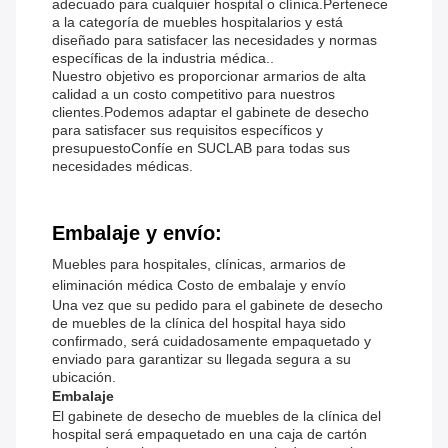
adecuado para cualquier hospital o clínica.Pertenece
a la categoría de muebles hospitalarios y está
diseñado para satisfacer las necesidades y normas
específicas de la industria médica..
Nuestro objetivo es proporcionar armarios de alta
calidad a un costo competitivo para nuestros
clientes.Podemos adaptar el gabinete de desecho
para satisfacer sus requisitos específicos y
presupuestoConfíe en SUCLAB para todas sus
necesidades médicas.
Embalaje y envío:
Muebles para hospitales, clínicas, armarios de
eliminación médica Costo de embalaje y envío
Una vez que su pedido para el gabinete de desecho
de muebles de la clínica del hospital haya sido
confirmado, será cuidadosamente empaquetado y
enviado para garantizar su llegada segura a su
ubicación.
Embalaje
El gabinete de desecho de muebles de la clínica del
hospital será empaquetado en una caja de cartón