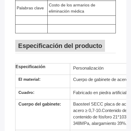
Costo de los armarios de
Palabras clave
eliminación médica
Especificación del producto
Especificación
Personalización
El material:
Cuerpo de gabinete de acero mé
Cuadro:
Fabricado en piedra artificial
Cuerpo del gabinete:
Baosteel SECC placa de acero e
acero ≥ 0,7-10.Contenido de 
contenido de fósforo 21*103, r
348MPa, alargamiento 39%.