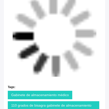
Tags:
Gabinete de almacenamiento médico
110 grados de bisagra gabinete de almacenamiento