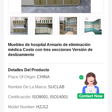
Muebles de hospital Armario de eliminación
médica Costo con tres secciones Versión de
deslizamiento
Detalles Del Producto
Place Of Origin:
CHINA
Nombre De La Marca:
SUCLAB
Certificación:
ISO9001, ISO14001
Model Number:
HZJ12