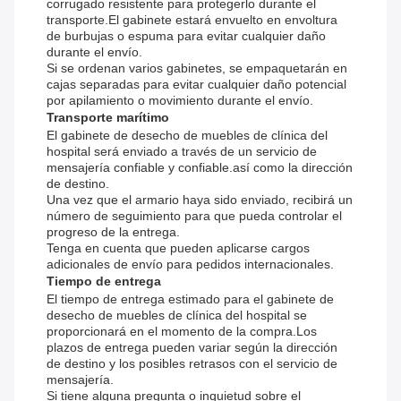
corrugado resistente para protegerlo durante el
transporte.El gabinete estará envuelto en envoltura
de burbujas o espuma para evitar cualquier daño
durante el envío.
Si se ordenan varios gabinetes, se empaquetarán en
cajas separadas para evitar cualquier daño potencial
por apilamiento o movimiento durante el envío.
Transporte marítimo
El gabinete de desecho de muebles de clínica del
hospital será enviado a través de un servicio de
mensajería confiable y confiable.así como la dirección
de destino.
Una vez que el armario haya sido enviado, recibirá un
número de seguimiento para que pueda controlar el
progreso de la entrega.
Tenga en cuenta que pueden aplicarse cargos
adicionales de envío para pedidos internacionales.
Tiempo de entrega
El tiempo de entrega estimado para el gabinete de
desecho de muebles de clínica del hospital se
proporcionará en el momento de la compra.Los
plazos de entrega pueden variar según la dirección
de destino y los posibles retrasos con el servicio de
mensajería.
Si tiene alguna pregunta o inquietud sobre el