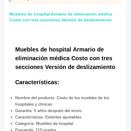
Muebles de hospital Armario de eliminación médica
Costo con tres secciones Versión de deslizamiento
Muebles de hospital Armario de
eliminación médica Costo con tres
secciones Versión de deslizamiento
Características:
Nombre del producto: Costo de los muebles de los
hospitales y clínicas
Garantía: 5 años después del envío
Características: Estantes ajustables
Categoría: Muebles de hospital
Esquerda: 110 grados