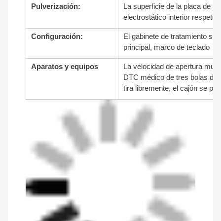
Pulverización:
La superficie de la placa de a
electrostático interior respet
Configuración:
El gabinete de tratamiento se
principal, marco de teclado
Aparatos y equipos
La velocidad de apertura mutua
DTC médico de tres bolas de gu
tira libremente, el cajón se p