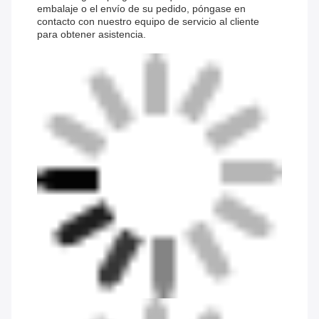
embalaje o el envío de su pedido, póngase en
contacto con nuestro equipo de servicio al cliente
para obtener asistencia.