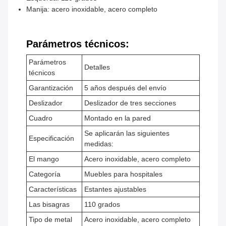
Manija: acero inoxidable, acero completo
Parámetros técnicos:
Parámetros
Detalles
técnicos
Garantización
5 años después del envío
Deslizador
Deslizador de tres secciones
Cuadro
Montado en la pared
Se aplicarán las siguientes
Especificación
medidas:
El mango
Acero inoxidable, acero completo
Categoría
Muebles para hospitales
Características
Estantes ajustables
Las bisagras
110 grados
Tipo de metal
Acero inoxidable, acero completo