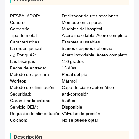
RESBALADOR:
Deslizador de tres secciones
Cuadro:
Montado en la pared
Categoría:
Muebles del hospital
Tipo de metal:
Acero inoxidable, Acero completo
Características:
Estantes ajustables
La orden judicial:
5 años después del envío
- ¿ Por qué?:
Acero inoxidable, Acero completo
Las bisagras:
110 grados
Fecha de entrega:
15 días
Método de apertura:
Pedal del pie
Worktop:
Mármol
Método de eliminación:
Capa de cierre automático
Seguridad:
anti-corrosión
Garantizar la calidad:
5 años
Servicio OEM:
Disponible
Requisito de alimentación:
Válvulas de presión
Colchón:
No se puede optar
Descripción