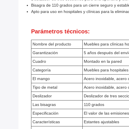
Bisagra de 110 grados para un cierre seguro y establ
Apto para uso en hospitales y clínicas para la elimi
Parámetros técnicos:
Nombre del producto
Muebles para clínicas ho
Garantización
5 años después del enví
Cuadro
Montado en la pared
Categoría
Muebles para hospitales
El mango
Acero inoxidable, acero
Tipo de metal
Acero inoxidable, acero
Deslizador
Deslizador de tres secci
Las bisagras
110 grados
Especificación
El valor de las emisione
Características
Estantes ajustables