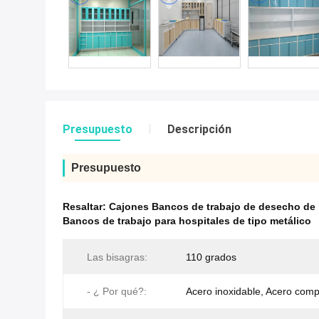
Presupuesto
Descripción
Presupuesto
Resaltar:
Cajones Bancos de trabajo de desecho de 
Bancos de trabajo para hospitales de tipo metálico
Las bisagras:
110 grados
- ¿ Por qué?:
Acero inoxidable, Acero comp