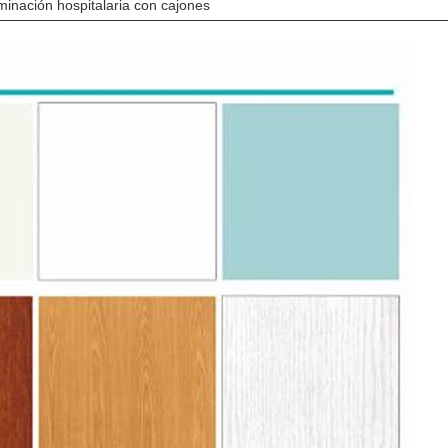
minación hospitalaria con cajones