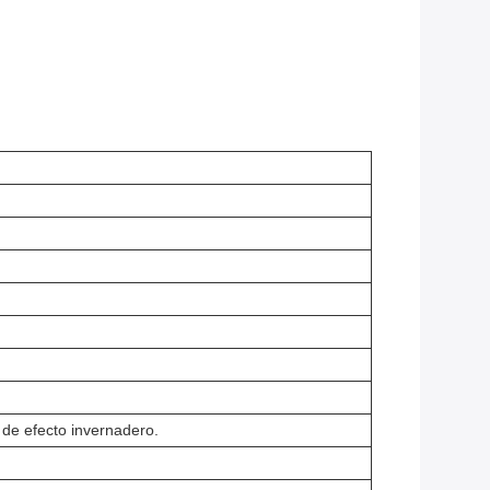
 de efecto invernadero.