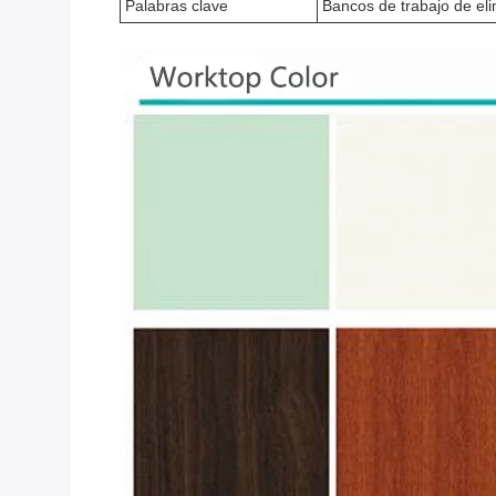
Palabras clave
Bancos de trabajo de eli