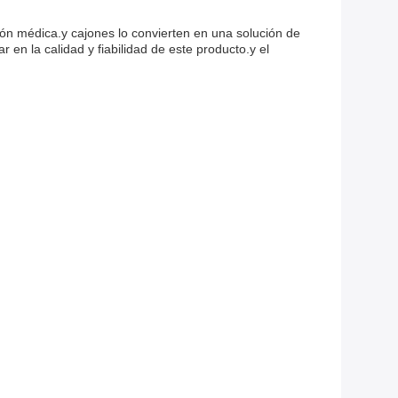
ión médica.y cajones lo convierten en una solución de
en la calidad y fiabilidad de este producto.y el