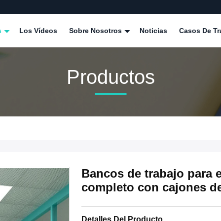
s
Los Vídeos
Sobre Nosotros
Noticias
Casos De Tr
Productos
Bancos de trabajo para e
completo con cajones de
Detalles Del Producto