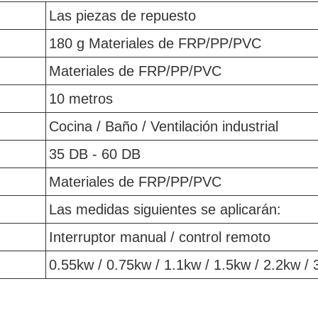
Las piezas de repuesto
180 g Materiales de FRP/PP/PVC
Materiales de FRP/PP/PVC
10 metros
Cocina / Baño / Ventilación industrial
35 DB - 60 DB
Materiales de FRP/PP/PVC
Las medidas siguientes se aplicarán:
Interruptor manual / control remoto
0.55kw / 0.75kw / 1.1kw / 1.5kw / 2.2kw /