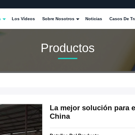
s
Los Vídeos
Sobre Nosotros
Noticias
Casos De Tr
Productos
La mejor solución para e
China