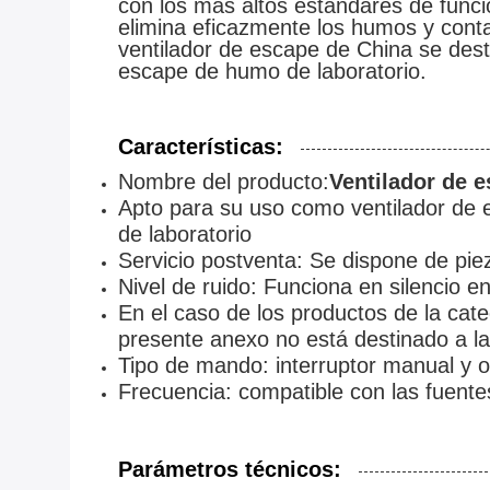
con los más altos estándares de func
elimina eficazmente los humos y cont
ventilador de escape de China se dest
escape de humo de laboratorio.
Características:
Nombre del producto:
Ventilador de 
Apto para su uso como ventilador de e
de laboratorio
Servicio postventa: Se dispone de pie
Nivel de ruido: Funciona en silencio e
En el caso de los productos de la cate
presente anexo no está destinado a la 
Tipo de mando: interruptor manual y 
Frecuencia: compatible con las fuente
Parámetros técnicos: