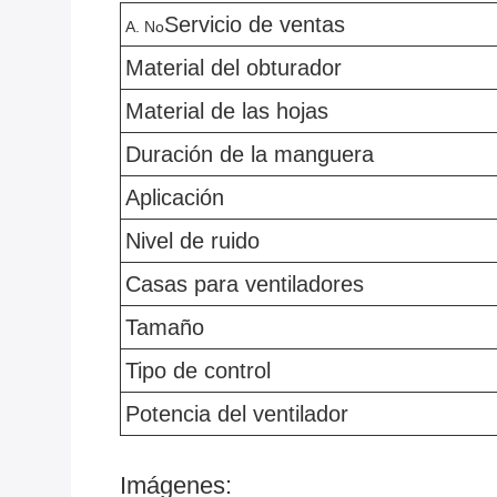
Servicio de ventas
A. No
Material del obturador
Material de las hojas
Duración de la manguera
Aplicación
Nivel de ruido
Casas para ventiladores
Tamaño
Tipo de control
Potencia del ventilador
Imágenes: