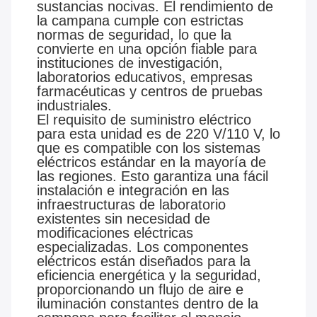
sustancias nocivas. El rendimiento de
la campana cumple con estrictas
normas de seguridad, lo que la
convierte en una opción fiable para
instituciones de investigación,
laboratorios educativos, empresas
farmacéuticas y centros de pruebas
industriales.
El requisito de suministro eléctrico
para esta unidad es de 220 V/110 V, lo
que es compatible con los sistemas
eléctricos estándar en la mayoría de
las regiones. Esto garantiza una fácil
instalación e integración en las
infraestructuras de laboratorio
existentes sin necesidad de
modificaciones eléctricas
especializadas. Los componentes
eléctricos están diseñados para la
eficiencia energética y la seguridad,
proporcionando un flujo de aire e
iluminación constantes dentro de la