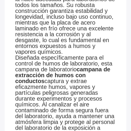
todos los tamaños. Su robusta
construcción garantiza estabilidad y
longevidad, incluso bajo uso continuo,
mientras que la placa de acero
laminado en frío ofrece una excelente
resistencia a la corrosión y al
desgaste, lo cual es fundamental en
entornos expuestos a humos y
vapores químicos.
Diseñada específicamente para el
control de humos de laboratorio, esta
campana de laboratorio
campana de
extracción de humos con
conductos
captura y extrae
eficazmente humos, vapores y
partículas peligrosas generadas
durante experimentos y procesos
químicos. Al canalizar el aire
contaminado de forma segura fuera
del laboratorio, ayuda a mantener una
atmósfera limpia y protege al personal
del laboratorio de la exposición a