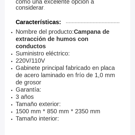
como una excelente opción a
considerar
.
Características:
Nombre del producto:
Campana de
extracción de humos con
conductos
Suministro eléctrico:
220V/110V
Gabinete principal fabricado en placa
de acero laminado en frío de 1,0 mm
de grosor
Garantía:
3 años
Tamaño exterior:
1500 mm * 850 mm * 2350 mm
Tamaño interior: