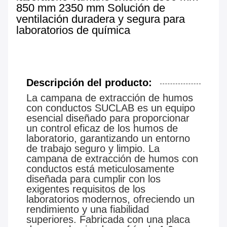
850 mm 2350 mm Solución de
ventilación duradera y segura para
laboratorios de química
Descripción del producto:
La campana de extracción de humos
con conductos SUCLAB es un equipo
esencial diseñado para proporcionar
un control eficaz de los humos de
laboratorio, garantizando un entorno
de trabajo seguro y limpio. La
campana de extracción de humos con
conductos está meticulosamente
diseñada para cumplir con los
exigentes requisitos de los
laboratorios modernos, ofreciendo un
rendimiento y una fiabilidad
superiores. Fabricada con una placa