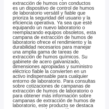
extracción de humos con conductos
es un dispositivo de control de humos
de laboratorio versátil y fiable que
prioriza la seguridad del usuario y la
eficiencia operativa. Ya sea que esté
equipando un nuevo laboratorio o
reemplazando equipos obsoletos, esta
campana de extracción de humos de
laboratorio ofrece el rendimiento y la
durabilidad necesarios para manejar
una amplia gama de tareas de
extracción de humos químicos. Su
gabinete de acero galvanizado,
dimensiones apropiadas y suministro
eléctrico fiable la convierten en un
activo indispensable para cualquier
entorno de laboratorio. Para consultas
sobre cotizaciones de campanas de
extracción de humos de laboratorio o
para obtener más información sobre
campanas de extracción de humos de
laboratorio, este producto se destaca