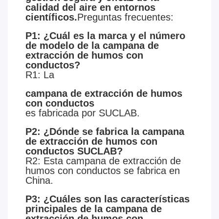
calidad del aire en entornos
científicos.
Preguntas frecuentes:
P1: ¿Cuál es la marca y el número
de modelo de la campana de
extracción de humos con
conductos?
R1: La
campana de extracción de humos
con conductos
es fabricada por SUCLAB.
P2: ¿Dónde se fabrica la campana
de extracción de humos con
conductos SUCLAB?
R2: Esta campana de extracción de
humos con conductos se fabrica en
China.
P3: ¿Cuáles son las características
principales de la campana de
extracción de humos con