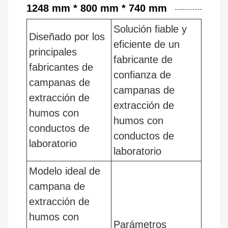
1248 mm * 800 mm * 740 mm
Solución fiable y
Diseñado por los
eficiente de un
principales
fabricante de
fabricantes de
confianza de
campanas de
campanas de
extracción de
extracción de
humos con
humos con
conductos de
conductos de
laboratorio
laboratorio
Modelo ideal de
campana de
extracción de
humos con
Parámetros