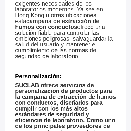
exigentes necesidades de los
laboratorios modernos. Ya sea en
Hong Kong u otras ubicaciones,
esta
campana de extracción de
humos con conductos
ofrece una
solución fiable para controlar las
emisiones peligrosas, salvaguardar la
salud del usuario y mantener el
cumplimiento de las normas de
seguridad de laboratorio.
Personalización:
SUCLAB ofrece servicios de
personalización de productos para
la campana de extracción de humos
con conductos, diseñados para
cumplir con los más altos
estándares de seguridad y
eficiencia de laboratorio. Como uno
de los principales proveedores de