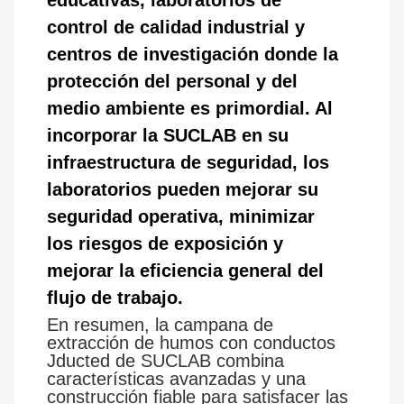
educativas, laboratorios de
control de calidad industrial y
centros de investigación donde la
protección del personal y del
medio ambiente es primordial. Al
incorporar la SUCLAB en su
infraestructura de seguridad, los
laboratorios pueden mejorar su
seguridad operativa, minimizar
los riesgos de exposición y
mejorar la eficiencia general del
flujo de trabajo.
En resumen, la campana de
extracción de humos con conductos
Jducted de SUCLAB combina
características avanzadas y una
construcción fiable para satisfacer las