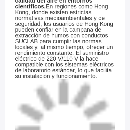
calidad del aire en entornos
científicos.
En regiones como Hong
Kong, donde existen estrictas
normativas medioambientales y de
seguridad, los usuarios de Hong Kong
pueden confiar en la campana de
extracción de humos con conductos
SUCLAB para cumplir las normas
locales y, al mismo tiempo, ofrecer un
rendimiento constante. El suministro
eléctrico de 220 V/110 V la hace
compatible con los sistemas eléctricos
de laboratorio estándar, lo que facilita
su instalación y funcionamiento.