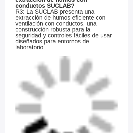
conductos SUCLAB?
R3: La SUCLAB presenta una
extracción de humos eficiente con
ventilación con conductos, una
construcción robusta para la
seguridad y controles fáciles de usar
diseñados para entornos de
laboratorio.