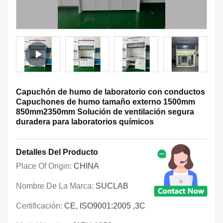
Capuchón de humo de laboratorio con conductos
Capuchones de humo tamaño externo 1500mm
850mm2350mm Solución de ventilación segura
duradera para laboratorios químicos
Detalles Del Producto
Place Of Origin:
CHINA
Nombre De La Marca:
SUCLAB
Certificación:
CE, ISO9001:2005 ,3C