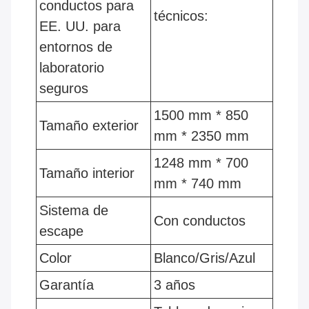
conductos para
técnicos:
EE. UU. para
entornos de
laboratorio
seguros
1500 mm * 850
Tamaño exterior
mm * 2350 mm
1248 mm * 700
Tamaño interior
mm * 740 mm
Sistema de
Con conductos
escape
Color
Blanco/Gris/Azul
Garantía
3 años