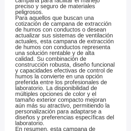
campana para facilitar el manejo
preciso y seguro de materiales
peligrosos.
Para aquellos que buscan una
cotización de campana de extracción
de humos con conductos o desean
actualizar sus sistemas de ventilación
actuales, esta campana de extracción
de humos con conductos representa
una solución rentable y de alta
calidad. Su combinación de
construcción robusta, diseño funcional
y capacidades efectivas de control de
humos la convierte en una opción
preferida entre los profesionales de
laboratorio. La disponibilidad de
múltiples opciones de color y el
tamaño exterior compacto mejoran
aún más su atractivo, permitiendo la
personalización para adaptarse a
diseños y preferencias específicas del
laboratorio.
En resumen, esta campana de