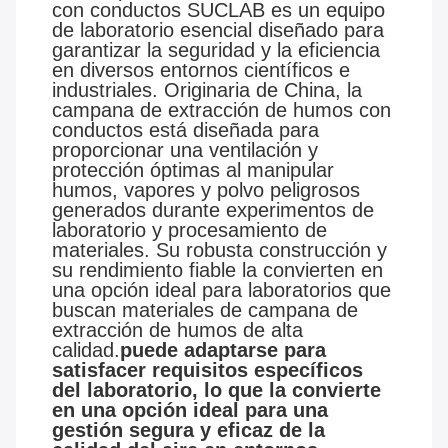
con conductos SUCLAB es un equipo
de laboratorio esencial diseñado para
garantizar la seguridad y la eficiencia
en diversos entornos científicos e
industriales. Originaria de China, la
campana de extracción de humos con
conductos está diseñada para
proporcionar una ventilación y
protección óptimas al manipular
humos, vapores y polvo peligrosos
generados durante experimentos de
laboratorio y procesamiento de
materiales. Su robusta construcción y
su rendimiento fiable la convierten en
una opción ideal para laboratorios que
buscan materiales de campana de
extracción de humos de alta
calidad.
puede adaptarse para
satisfacer requisitos específicos
del laboratorio, lo que la convierte
en una opción ideal para una
gestión segura y eficaz de la