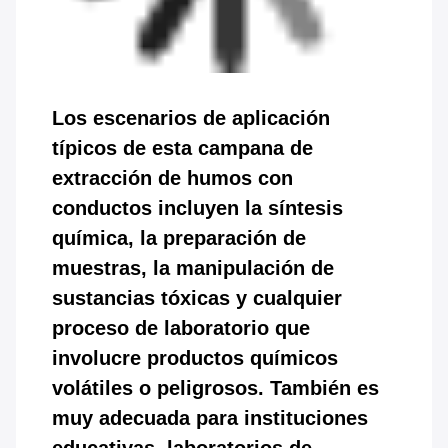
Los escenarios de aplicación
típicos de esta campana de
extracción de humos con
conductos incluyen la síntesis
química, la preparación de
muestras, la manipulación de
sustancias tóxicas y cualquier
proceso de laboratorio que
involucre productos químicos
volátiles o peligrosos. También es
muy adecuada para instituciones