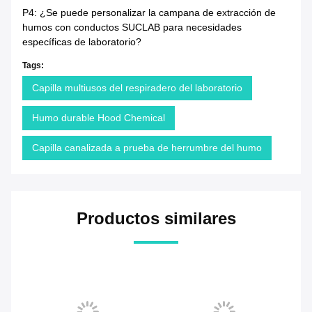
P4: ¿Se puede personalizar la campana de extracción de
humos con conductos SUCLAB para necesidades
específicas de laboratorio?
Tags:
Capilla multiusos del respiradero del laboratorio
Humo durable Hood Chemical
Capilla canalizada a prueba de herrumbre del humo
Productos similares